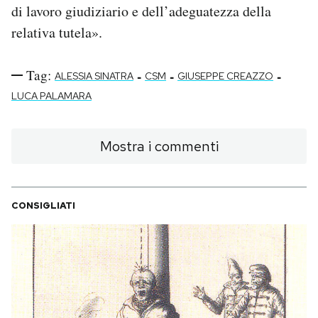
di lavoro giudiziario e dell’adeguatezza della
relativa tutela».
Tag:
-
-
-
ALESSIA SINATRA
CSM
GIUSEPPE CREAZZO
LUCA PALAMARA
Mostra i commenti
CONSIGLIATI