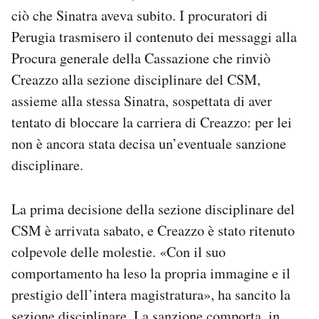
ciò che Sinatra aveva subito. I procuratori di
Perugia trasmisero il contenuto dei messaggi alla
Procura generale della Cassazione che rinviò
Creazzo alla sezione disciplinare del CSM,
assieme alla stessa Sinatra, sospettata di aver
tentato di bloccare la carriera di Creazzo: per lei
non è ancora stata decisa un’eventuale sanzione
disciplinare.
La prima decisione della sezione disciplinare del
CSM è arrivata sabato, e Creazzo è stato ritenuto
colpevole delle molestie. «Con il suo
comportamento ha leso la propria immagine e il
prestigio dell’intera magistratura», ha sancito la
sezione disciplinare. La sanzione comporta, in