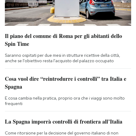
Il piano del comune di Roma per gli abitanti dello
Spin Time
Saranno ospitati per due mesi in strutture ricettive della città,
anche se l'obiettivo resta l'acquisto del palazzo occupato
Cosa vuol dire “reintrodurre i controlli” tra Italia e
Spagna
E cosa cambia nella pratica, proprio ora che i viaggi sono molto
frequenti
La Spagna imporrà controlli di frontiera all’Italia
Come ritorsione per la decisione del governo italiano di non