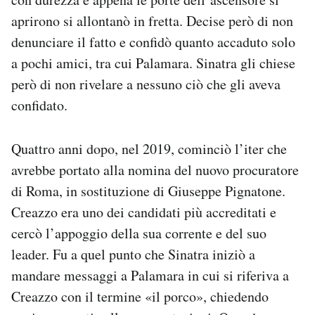
aprirono si allontanò in fretta. Decise però di non
denunciare il fatto e confidò quanto accaduto solo
a pochi amici, tra cui Palamara. Sinatra gli chiese
però di non rivelare a nessuno ciò che gli aveva
confidato.
Quattro anni dopo, nel 2019, cominciò l’iter che
avrebbe portato alla nomina del nuovo procuratore
di Roma, in sostituzione di Giuseppe Pignatone.
Creazzo era uno dei candidati più accreditati e
cercò l’appoggio della sua corrente e del suo
leader. Fu a quel punto che Sinatra iniziò a
mandare messaggi a Palamara in cui si riferiva a
Creazzo con il termine «il porco», chiedendo