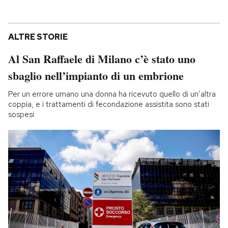
ALTRE STORIE
Al San Raffaele di Milano c’è stato uno
sbaglio nell’impianto di un embrione
Per un errore umano una donna ha ricevuto quello di un’altra
coppia, e i trattamenti di fecondazione assistita sono stati
sospesi