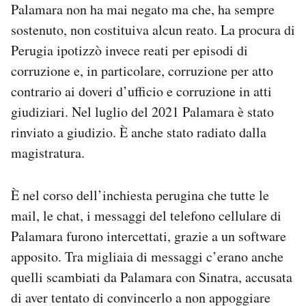
Palamara non ha mai negato ma che, ha sempre
sostenuto, non costituiva alcun reato. La procura di
Perugia ipotizzò invece reati per episodi di
corruzione e, in particolare, corruzione per atto
contrario ai doveri d’ufficio e corruzione in atti
giudiziari. Nel luglio del 2021 Palamara è stato
rinviato a giudizio. È anche stato radiato dalla
magistratura.
È nel corso dell’inchiesta perugina che tutte le
mail, le chat, i messaggi del telefono cellulare di
Palamara furono intercettati, grazie a un software
apposito. Tra migliaia di messaggi c’erano anche
quelli scambiati da Palamara con Sinatra, accusata
di aver tentato di convincerlo a non appoggiare