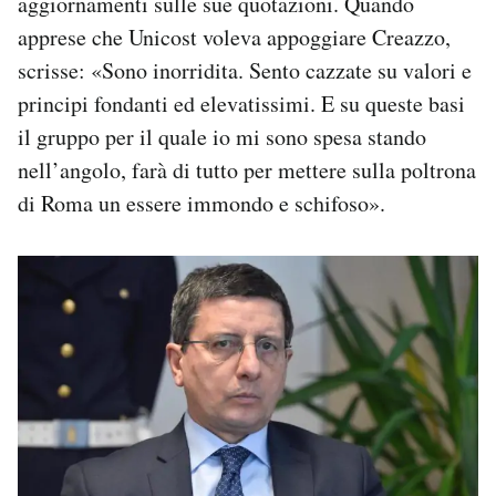
aggiornamenti sulle sue quotazioni. Quando
apprese che Unicost voleva appoggiare Creazzo,
scrisse: «Sono inorridita. Sento cazzate su valori e
principi fondanti ed elevatissimi. E su queste basi
il gruppo per il quale io mi sono spesa stando
nell’angolo, farà di tutto per mettere sulla poltrona
di Roma un essere immondo e schifoso».