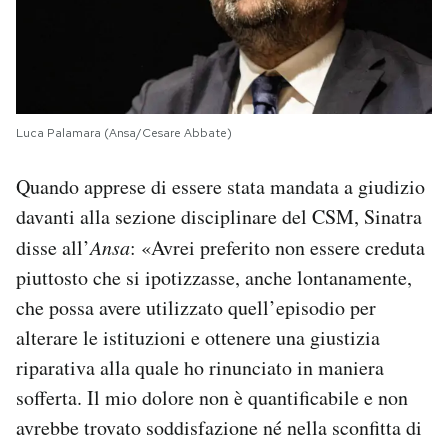
Luca Palamara (Ansa/Cesare Abbate)
Quando apprese di essere stata mandata a giudizio
davanti alla sezione disciplinare del CSM, Sinatra
disse all’
Ansa
: «Avrei preferito non essere creduta
piuttosto che si ipotizzasse, anche lontanamente,
che possa avere utilizzato quell’episodio per
alterare le istituzioni e ottenere una giustizia
riparativa alla quale ho rinunciato in maniera
sofferta. Il mio dolore non è quantificabile e non
avrebbe trovato soddisfazione né nella sconfitta di