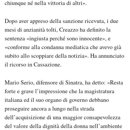
chiunque né nella vittoria di altri».
Dopo aver appreso della sanzione ricevuta, i due
mesi di anzianità tolti, Creazzo ha definito la
sentenza «ingiusta perché sono innocente», e
«conforme alla condanna mediatica che avevo già
subito allo scoppiare della notizia». Ha annunciato
il ricorso in Cassazione.
Mario Serio, difensore di Sinatra, ha detto: «Resta
forte e grave l’impressione che la magistratura
italiana ed il suo organo di governo debbano
proseguire ancora a lungo nella strada
dell’acquisizione di una maggior consapevolezza
del valore della dignità della donna nell’ambiente