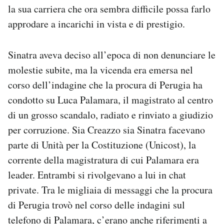
la sua carriera che ora sembra difficile possa farlo
approdare a incarichi in vista e di prestigio.
Sinatra aveva deciso all’epoca di non denunciare le
molestie subite, ma la vicenda era emersa nel
corso dell’indagine che la procura di Perugia ha
condotto su Luca Palamara, il magistrato al centro
di un grosso scandalo, radiato e rinviato a giudizio
per corruzione. Sia Creazzo sia Sinatra facevano
parte di Unità per la Costituzione (Unicost), la
corrente della magistratura di cui Palamara era
leader. Entrambi si rivolgevano a lui in chat
private. Tra le migliaia di messaggi che la procura
di Perugia trovò nel corso delle indagini sul
telefono di Palamara, c’erano anche riferimenti a