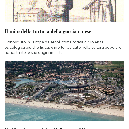
Il mito della tortura della goccia cinese
Conosciuto in Europa da secoli come forma di violenza
psicologica più che fisica, è molto radicato nella cultura popolare
nonostante le sue origini incerte