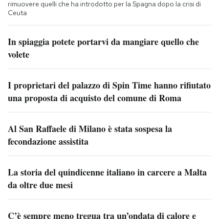
rimuovere quelli che ha introdotto per la Spagna dopo la crisi di
Ceuta
In spiaggia potete portarvi da mangiare quello che
volete
I proprietari del palazzo di Spin Time hanno rifiutato
una proposta di acquisto del comune di Roma
Al San Raffaele di Milano è stata sospesa la
fecondazione assistita
La storia del quindicenne italiano in carcere a Malta
da oltre due mesi
C’è sempre meno tregua tra un’ondata di calore e