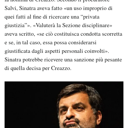
Salvi, Sinatra aveva fatto «un uso improprio di
quei fatti al fine di ricercare una “privata
giustizia”». «Valuterà la Sezione disciplinare»
aveva scritto, «se ciò costituisca condotta scorretta
e se, in tal caso, essa possa considerarsi
giustificata dagli aspetti personali coinvolti».
Sinatra potrebbe ricevere una sanzione più pesante
di quella decisa per Creazzo.