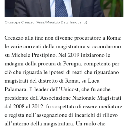
Giuseppe Creazzo (Ansa/Maurizio Degli Innocenti)
Creazzo alla fine non divenne procuratore a Roma:
le varie correnti della magistratura si accordarono
su Michele Prestipino. Nel 2019 iniziarono le
indagini della procura di Perugia, competente per
ciò che riguarda le ipotesi di reati che riguardano
magistrati del distretto di Roma, su Luca
Palamara. Il leader dell’Unicost, che fu anche
presidente dell’Associazione Nazionale Magistrati
dal 2008 al 2012, fu sospettato di essere mediatore
e regista nell’assegnazione di incarichi di rilievo
all’interno della magistratura. Un ruolo che