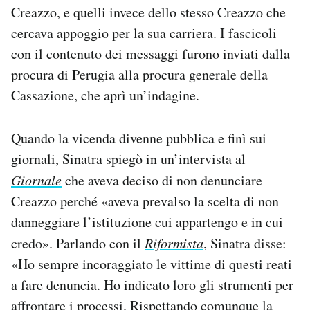
Creazzo, e quelli invece dello stesso Creazzo che
cercava appoggio per la sua carriera. I fascicoli
con il contenuto dei messaggi furono inviati dalla
procura di Perugia alla procura generale della
Cassazione, che aprì un’indagine.
Quando la vicenda divenne pubblica e finì sui
giornali, Sinatra spiegò in un’intervista al
Giornale
che aveva deciso di non denunciare
Creazzo perché «aveva prevalso la scelta di non
danneggiare l’istituzione cui appartengo e in cui
credo». Parlando con il
Riformista
, Sinatra disse:
«Ho sempre incoraggiato le vittime di questi reati
a fare denuncia. Ho indicato loro gli strumenti per
affrontare i processi. Rispettando comunque la