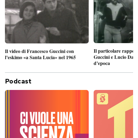
Il particolare rappor
Il video di Francesco Guccini con
Guccini e Lucio Dalla
l’eskimo «a Santa Lucia» nel 1965
d’epoca
Podcast