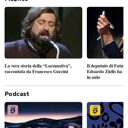
Il deputato di Futur
La vera storia della “Locomotiva”,
Edoardo Ziello ha sv
raccontata da Francesco Guccini
in aula
Podcast