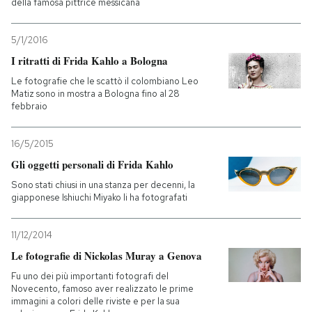
della famosa pittrice messicana
5/1/2016
I ritratti di Frida Kahlo a Bologna
Le fotografie che le scattò il colombiano Leo
Matiz sono in mostra a Bologna fino al 28
febbraio
16/5/2015
Gli oggetti personali di Frida Kahlo
Sono stati chiusi in una stanza per decenni, la
giapponese Ishiuchi Miyako li ha fotografati
11/12/2014
Le fotografie di Nickolas Muray a Genova
Fu uno dei più importanti fotografi del
Novecento, famoso aver realizzato le prime
immagini a colori delle riviste e per la sua