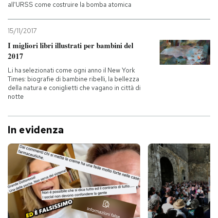
all'URSS come costruire la bomba atomica
15/11/2017
I migliori libri illustrati per bambini del
2017
Li ha selezionati come ogni anno il New York
Times: biografie di bambine ribelli, la bellezza
della natura e coniglietti che vagano in città di
notte
In evidenza