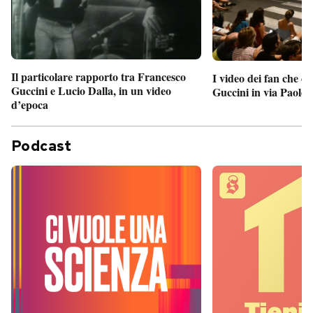
Il particolare rapporto tra Francesco
I video dei fan che c
Guccini e Lucio Dalla, in un video
Guccini in via Paolo 
d’epoca
Podcast