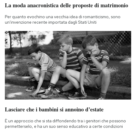
La moda anacronistica delle proposte di matrimonio
Per quanto evochino una vecchia idea di romanticismo, sono
un'invenzione recente importata dagli Stati Uniti
Lasciare che i bambini si annoino d’estate
È un approccio che si sta diffondendo tra i genitori che possono
permetterselo, e ha un suo senso educativo a certe condizioni