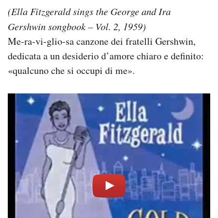
(Ella Fitzgerald sings the George and Ira
Gershwin songbook – Vol. 2, 1959)
Me-ra-vi-glio-sa canzone dei fratelli Gershwin,
dedicata a un desiderio d’amore chiaro e definito:
«qualcuno che si occupi di me».