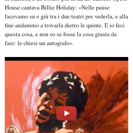
House cantava Billie Holiday: «Nelle pause
facevamo su e giù tra i due teatri per vederla, e alla
fine andammo a trovarla dietro le quinte. E io feci
questa cosa, e non so se fosse la cosa giusta da
fare: le chiesi un autografo».