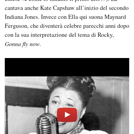
cantava anche Kate Capshaw all’inizio del secondo
Indiana Jones. Invece con Ella qui suona Maynard
Ferguson, che diventerà celebre parecchi anni dopo
con la sua interpretazione del tema di Rocky,
Gonna fly now
.