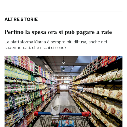
ALTRE STORIE
Perfino la spesa ora si può pagare a rate
La piattaforma Klarna è sempre più diffusa, anche nei
supermercati: che rischi ci sono?