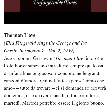
The man I love
(Ella Fitzgerald sings the George and Ira
Gershwin songbook – Vol. 2, 1959)
Autori come i Gershwin (
The man I love
è loro) e
Cole Porter sapevano introdurre sempre qualcosa
di infantilmente giocoso e concreto nelle grandi
canzoni d’amore. Qui nell’attesa per «l’uomo che
amo» – tutto da trovare – ci si domanda se arriverà
domenica, o se arriverà lunedì, o forse no: forse
martedì. Martedì potrebbe essere il giorno buono.