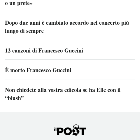
o un prete»
Dopo due anni è cambiato accordo nel concerto più
lungo di sempre
12 canzoni di Francesco Guccini
È morto Francesco Guccini
Non chiedete alla vostra edicola se ha Elle con il
“blush”