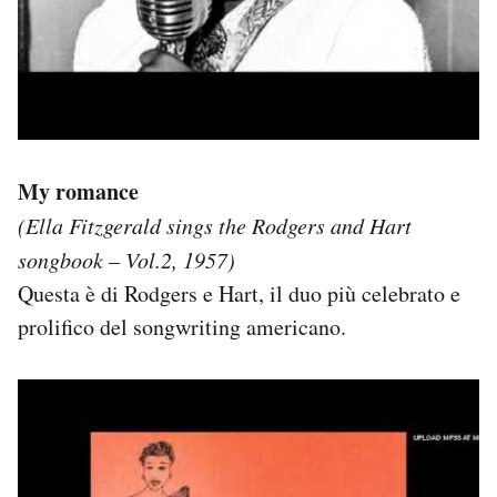
My romance
(Ella Fitzgerald sings the Rodgers and Hart
songbook – Vol.2, 1957)
Questa è di Rodgers e Hart, il duo più celebrato e
prolifico del songwriting americano.