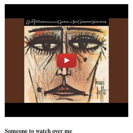
Someone to watch over me