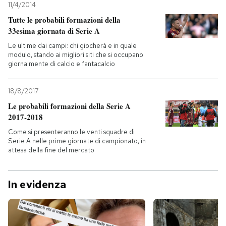
11/4/2014
Tutte le probabili formazioni della
33esima giornata di Serie A
Le ultime dai campi: chi giocherà e in quale
modulo, stando ai migliori siti che si occupano
giornalmente di calcio e fantacalcio
18/8/2017
Le probabili formazioni della Serie A
2017-2018
Come si presenteranno le venti squadre di
Serie A nelle prime giornate di campionato, in
attesa della fine del mercato
In evidenza