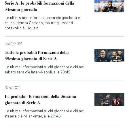
Serie A: le probabili formazioni della
34esima giornata
Le ultimissime informazioni su chi giocherà e
chi no: rientra Cassano, ma tra gli assenti
notevoli c'è Higuain
25/4/2014
Tutte le probabili formazioni della
35esima giornata di Serie A
Le ultime informazioni su chi giocherà e chi no:
sabato sera c'è Inter-Napoli, alle 20:45
3/5/2014
Le probabili formazioni della 36esima
giornata di Serie A
Le ultime informazioni su chi giocherà e chi no:
stasera c'è Milan-Inter, alle 20:45