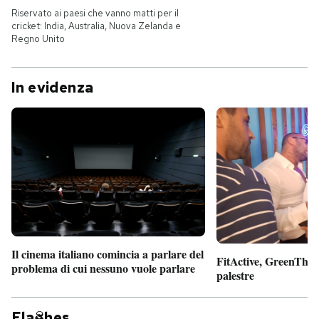
Riservato ai paesi che vanno matti per il
cricket: India, Australia, Nuova Zelanda e
Regno Unito
In evidenza
Il cinema italiano comincia a parlare del
FitActive, GreenTheor
problema di cui nessuno vuole parlare
palestre
Fla
hes