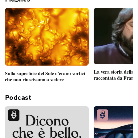
La vera storia della
Sulla superficie del Sole c’erano vortici
raccontata da France
che non riuscivamo a vedere
Podcast