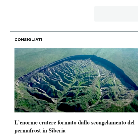
CONSIGLIATI
L’enorme cratere formato dallo scongelamento del
permafrost in Siberia