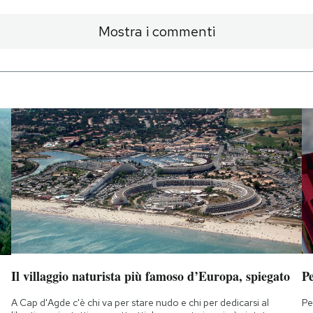
Mostra i commenti
Il villaggio naturista più famoso d’Europa, spiegato
Pe
A Cap d'Agde c'è chi va per stare nudo e chi per dedicarsi al
Pe