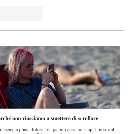
rché non riusciamo a smettere di scrollare
r esempio prima di dormire, quando apriamo l'app di un social