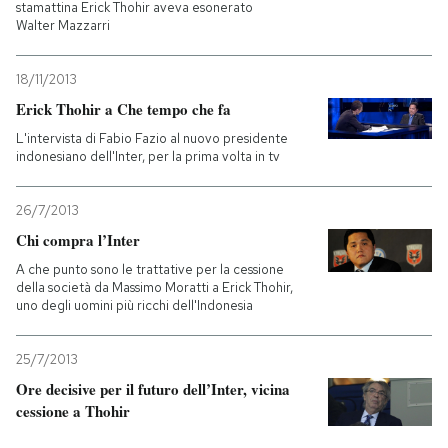
stamattina Erick Thohir aveva esonerato
Walter Mazzarri
18/11/2013
Erick Thohir a Che tempo che fa
L'intervista di Fabio Fazio al nuovo presidente
indonesiano dell'Inter, per la prima volta in tv
26/7/2013
Chi compra l’Inter
A che punto sono le trattative per la cessione
della società da Massimo Moratti a Erick Thohir,
uno degli uomini più ricchi dell'Indonesia
25/7/2013
Ore decisive per il futuro dell’Inter, vicina
cessione a Thohir