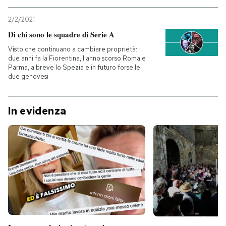
2/2/2021
Di chi sono le squadre di Serie A
Visto che continuano a cambiare proprietà:
due anni fa la Fiorentina, l'anno scorso Roma e
Parma, a breve lo Spezia e in futuro forse le
due genovesi
In evidenza