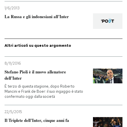
1/6/2013
La Russa e gli indonesiani all’Inter
Altri articoli su questo argomento
8/11/2016
Stefano Pioli è il nuovo allenatore
dell’Inter
È terzo di questa stagione, dopo Roberto
Mancini e Frank de Boer: il suo ingaggio è stato
confermato oggi dalla società
22/5/2015
Il Triplete dell’Inter, cinque anni fa