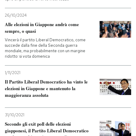
26/10/2024
Alle elezioni in Giappone andrà come
sempre, o quasi
Vincerà il partito Liberal Democratico, come
succede dalla fine della Seconda guerra
mondiale, ma probabilmente con un margine
ridotto: si vota domenica
1/11/2021
Il Partito Liberal Democratico ha vinto le
elezioni in Giappone e mantenuto la
maggioranza assoluta
31/10/2021
Secondo gli exit poll delle elezioni
giapponesi, il Partito Liberal Democratico