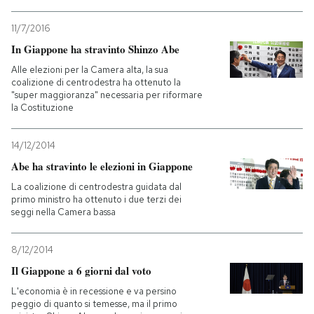
11/7/2016
In Giappone ha stravinto Shinzo Abe
Alle elezioni per la Camera alta, la sua
coalizione di centrodestra ha ottenuto la
"super maggioranza" necessaria per riformare
la Costituzione
14/12/2014
Abe ha stravinto le elezioni in Giappone
La coalizione di centrodestra guidata dal
primo ministro ha ottenuto i due terzi dei
seggi nella Camera bassa
8/12/2014
Il Giappone a 6 giorni dal voto
L'economia è in recessione e va persino
peggio di quanto si temesse, ma il primo