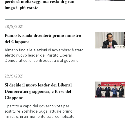
perderà molti seggi ma resta di gran
lunga il più votato
29/9/2021
Fumio Kishida diventerà primo ministro
del Giappone
Almeno fino alle elezioni di novembre: è stato
eletto nuovo leader del Partito Liberal
Democratico, di centrodestra e al governo
28/9/2021
Si decide il nuovo leader dei Liberal
Democratici giapponesi, e forse del
Giappone
Il partito a capo del governo vota per
sostituire Yoshihide Suga, attuale primo
ministro, in un momento assai complicato