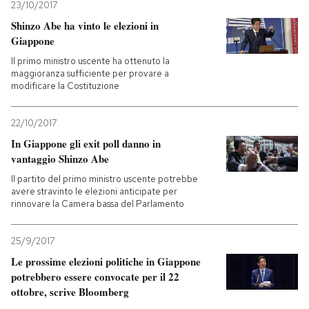
23/10/2017
Shinzo Abe ha vinto le elezioni in
Giappone
Il primo ministro uscente ha ottenuto la
maggioranza sufficiente per provare a
modificare la Costituzione
22/10/2017
In Giappone gli exit poll danno in
vantaggio Shinzo Abe
Il partito del primo ministro uscente potrebbe
avere stravinto le elezioni anticipate per
rinnovare la Camera bassa del Parlamento
25/9/2017
Le prossime elezioni politiche in Giappone
potrebbero essere convocate per il 22
ottobre, scrive Bloomberg