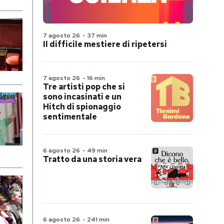
7 agosto 26
-
37 min
Il difficile mestiere di ripetersi
7 agosto 26
-
16 min
Tre artisti pop che si
sono incasinati e un
Hitch di spionaggio
sentimentale
6 agosto 26
-
49 min
Tratto da una storia vera
6 agosto 26
-
241 min