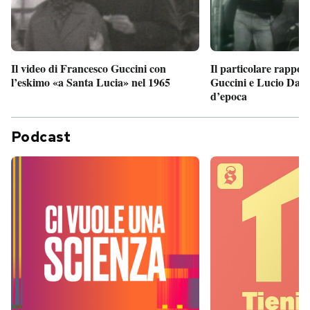
Il particolare rappor
Il video di Francesco Guccini con
Guccini e Lucio Dalla
l’eskimo «a Santa Lucia» nel 1965
d’epoca
Podcast