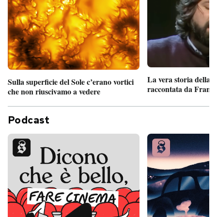
La vera storia della
Sulla superficie del Sole c’erano vortici
raccontata da France
che non riuscivamo a vedere
Podcast