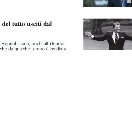
del tutto usciti dal
 Repubblicano, pochi altri leader
 che da qualche tempo è insidiata