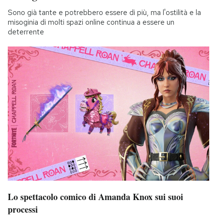
Sono già tante e potrebbero essere di più, ma l'ostilità e la
misoginia di molti spazi online continua a essere un
deterrente
Lo spettacolo comico di Amanda Knox sui suoi
processi