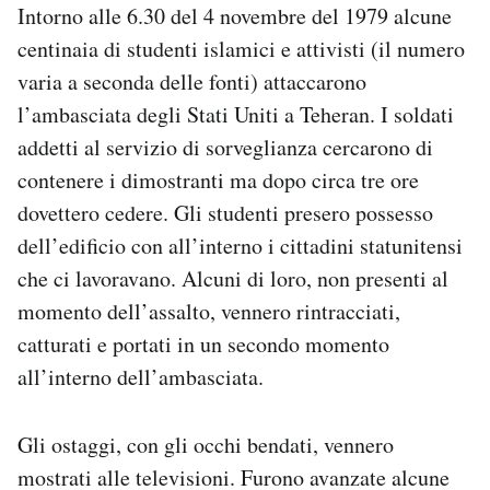
Intorno alle 6.30 del 4 novembre del 1979 alcune
centinaia di studenti islamici e attivisti (il numero
varia a seconda delle fonti) attaccarono
l’ambasciata degli Stati Uniti a Teheran. I soldati
addetti al servizio di sorveglianza cercarono di
contenere i dimostranti ma dopo circa tre ore
dovettero cedere. Gli studenti presero possesso
dell’edificio con all’interno i cittadini statunitensi
che ci lavoravano. Alcuni di loro, non presenti al
momento dell’assalto, vennero rintracciati,
catturati e portati in un secondo momento
all’interno dell’ambasciata.
Gli ostaggi, con gli occhi bendati, vennero
mostrati alle televisioni. Furono avanzate alcune