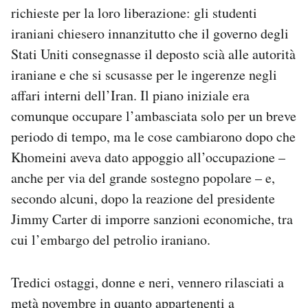
richieste per la loro liberazione: gli studenti
iraniani chiesero innanzitutto che il governo degli
Stati Uniti consegnasse il deposto scià alle autorità
iraniane e che si scusasse per le ingerenze negli
affari interni dell’Iran. Il piano iniziale era
comunque occupare l’ambasciata solo per un breve
periodo di tempo, ma le cose cambiarono dopo che
Khomeini aveva dato appoggio all’occupazione –
anche per via del grande sostegno popolare – e,
secondo alcuni, dopo la reazione del presidente
Jimmy Carter di imporre sanzioni economiche, tra
cui l’embargo del petrolio iraniano.
Tredici ostaggi, donne e neri, vennero rilasciati a
metà novembre in quanto appartenenti a