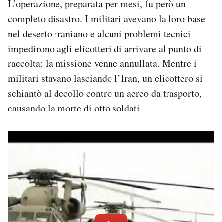
L’operazione, preparata per mesi, fu però un
completo disastro. I militari avevano la loro base
nel deserto iraniano e alcuni problemi tecnici
impedirono agli elicotteri di arrivare al punto di
raccolta: la missione venne annullata. Mentre i
militari stavano lasciando l’Iran, un elicottero si
schiantò al decollo contro un aereo da trasporto,
causando la morte di otto soldati.