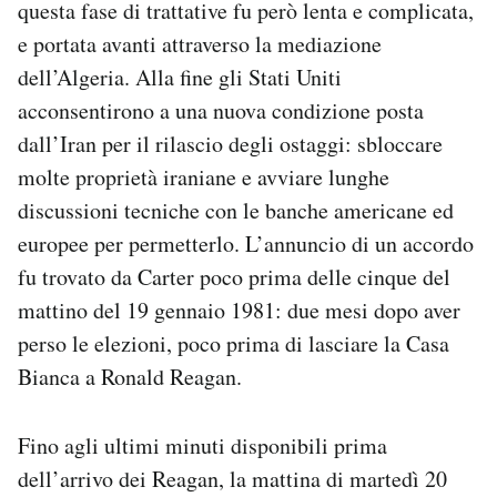
questa fase di trattative fu però lenta e complicata,
e portata avanti attraverso la mediazione
dell’Algeria. Alla fine gli Stati Uniti
acconsentirono a una nuova condizione posta
dall’Iran per il rilascio degli ostaggi: sbloccare
molte proprietà iraniane e avviare lunghe
discussioni tecniche con le banche americane ed
europee per permetterlo. L’annuncio di un accordo
fu trovato da Carter poco prima delle cinque del
mattino del 19 gennaio 1981: due mesi dopo aver
perso le elezioni, poco prima di lasciare la Casa
Bianca a Ronald Reagan.
Fino agli ultimi minuti disponibili prima
dell’arrivo dei Reagan, la mattina di martedì 20