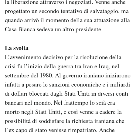
la liberazione attraverso i negoziati. Venne anche
progettato un secondo tentativo di salvataggio, ma
quando arrivò il momento della sua attuazione alla
Casa Bianca sedeva un altro presidente.
La svolta
L’avvenimento decisivo per la risoluzione della
crisi fu l’inizio della guerra tra Iran e Iraq, nel
settembre del 1980. Al governo iraniano iniziarono
infatti a pesare le sanzioni economiche e i miliardi
di dollari bloccati dagli Stati Uniti in diversi conti
bancari nel mondo. Nel frattempo lo scià era
morto negli Stati Uniti, e così venne a cadere la
possibilità di soddisfare la richiesta iraniana che
l’ex capo di stato venisse rimpatriato. Anche