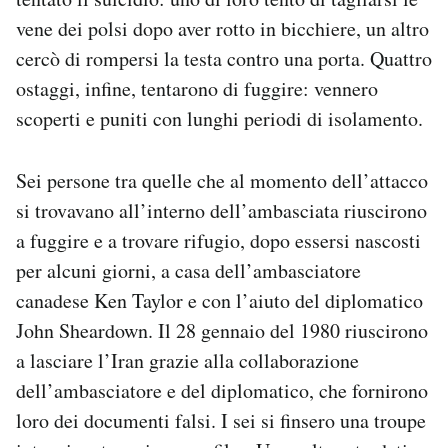
vene dei polsi dopo aver rotto in bicchiere, un altro
cercò di rompersi la testa contro una porta. Quattro
ostaggi, infine, tentarono di fuggire: vennero
scoperti e puniti con lunghi periodi di isolamento.
Sei persone tra quelle che al momento dell’attacco
si trovavano all’interno dell’ambasciata riuscirono
a fuggire e a trovare rifugio, dopo essersi nascosti
per alcuni giorni, a casa dell’ambasciatore
canadese Ken Taylor e con l’aiuto del diplomatico
John Sheardown. Il 28 gennaio del 1980 riuscirono
a lasciare l’Iran grazie alla collaborazione
dell’ambasciatore e del diplomatico, che fornirono
loro dei documenti falsi. I sei si finsero una troupe