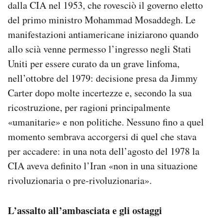
dalla CIA nel 1953, che rovesciò il governo eletto
del primo ministro Mohammad Mosaddegh. Le
manifestazioni antiamericane iniziarono quando
allo scià venne permesso l’ingresso negli Stati
Uniti per essere curato da un grave linfoma,
nell’ottobre del 1979: decisione presa da Jimmy
Carter dopo molte incertezze e, secondo la sua
ricostruzione, per ragioni principalmente
«umanitarie» e non politiche. Nessuno fino a quel
momento sembrava accorgersi di quel che stava
per accadere: in una nota dell’agosto del 1978 la
CIA aveva definito l’Iran «non in una situazione
rivoluzionaria o pre-rivoluzionaria».
L’assalto all’ambasciata e gli ostaggi