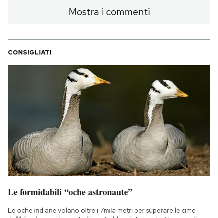
Mostra i commenti
CONSIGLIATI
Le formidabili “oche astronaute”
Le oche indiane volano oltre i 7mila metri per superare le cime