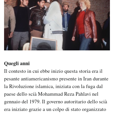
Quegli anni
Il contesto in cui ebbe inizio questa storia era il
pesante antiamericanismo presente in Iran durante
la Rivoluzione islamica, iniziata con la fuga dal
paese dello scià Mohammad Reza Pahlavi nel
gennaio del 1979. Il governo autoritario dello scià
era iniziato grazie a un colpo di stato organizzato