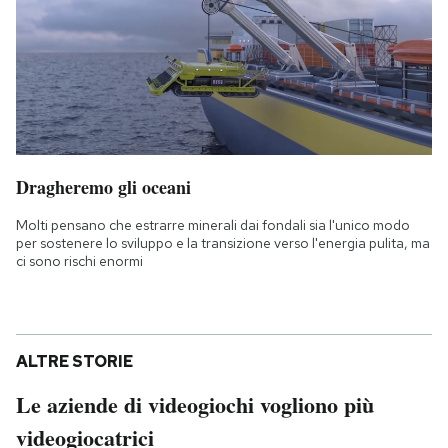
Dragheremo gli oceani
Molti pensano che estrarre minerali dai fondali sia l'unico modo
per sostenere lo sviluppo e la transizione verso l'energia pulita, ma
ci sono rischi enormi
ALTRE STORIE
Le aziende di videogiochi vogliono più
videogiocatrici