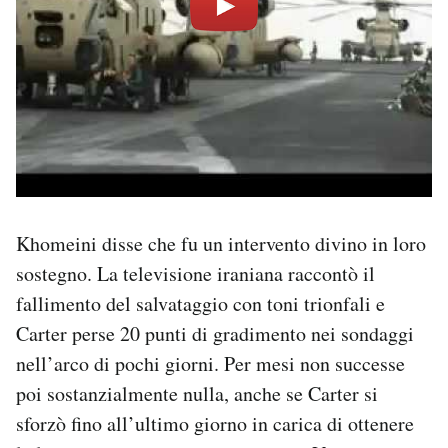
Khomeini disse che fu un intervento divino in loro
sostegno. La televisione iraniana raccontò il
fallimento del salvataggio con toni trionfali e
Carter perse 20 punti di gradimento nei sondaggi
nell’arco di pochi giorni. Per mesi non successe
poi sostanzialmente nulla, anche se Carter si
sforzò fino all’ultimo giorno in carica di ottenere