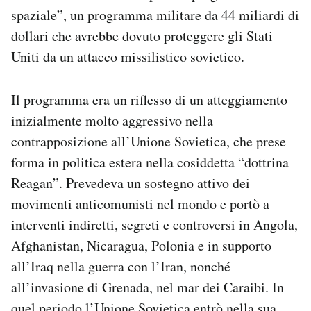
spaziale”, un programma militare da 44 miliardi di
dollari che avrebbe dovuto proteggere gli Stati
Uniti da un attacco missilistico sovietico.
Il programma era un riflesso di un atteggiamento
inizialmente molto aggressivo nella
contrapposizione all’Unione Sovietica, che prese
forma in politica estera nella cosiddetta “dottrina
Reagan”. Prevedeva un sostegno attivo dei
movimenti anticomunisti nel mondo e portò a
interventi indiretti, segreti e controversi in Angola,
Afghanistan, Nicaragua, Polonia e in supporto
all’Iraq nella guerra con l’Iran, nonché
all’invasione di Grenada, nel mar dei Caraibi. In
quel periodo l’Unione Sovietica entrò nella sua