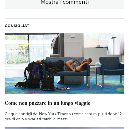
Mostra i commenti
CONSIGLIATI
Come non puzzare in un lungo viaggio
Cinque consigli dal New York Times su come sentirsi puliti dopo 12
ore di volo e svariati cambi di mezzi