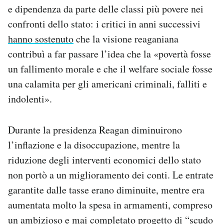
e dipendenza da parte delle classi più povere nei
confronti dello stato: i critici in anni successivi
hanno sostenuto
che la visione reaganiana
contribuì a far passare l’idea che la «povertà fosse
un fallimento morale e che il welfare sociale fosse
una calamita per gli americani criminali, falliti e
indolenti».
Durante la presidenza Reagan diminuirono
l’inflazione e la disoccupazione, mentre la
riduzione degli interventi economici dello stato
non portò a un miglioramento dei conti. Le entrate
garantite dalle tasse erano diminuite, mentre era
aumentata molto la spesa in armamenti, compreso
un ambizioso e mai completato progetto di “scudo