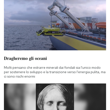
Dragheremo gli oceani
Molti pensano che estrarre minerali dai fondali sia l'unico modo
per sostenere lo sviluppo e la transizione verso l'energia pulita, ma
ci sono rischi enormi