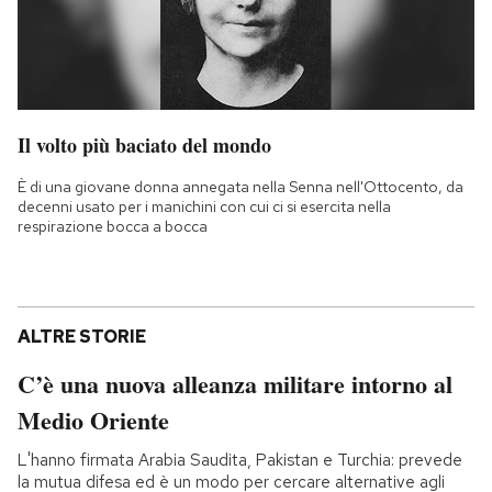
Il volto più baciato del mondo
È di una giovane donna annegata nella Senna nell'Ottocento, da
decenni usato per i manichini con cui ci si esercita nella
respirazione bocca a bocca
ALTRE STORIE
C’è una nuova alleanza militare intorno al
Medio Oriente
L'hanno firmata Arabia Saudita, Pakistan e Turchia: prevede
la mutua difesa ed è un modo per cercare alternative agli