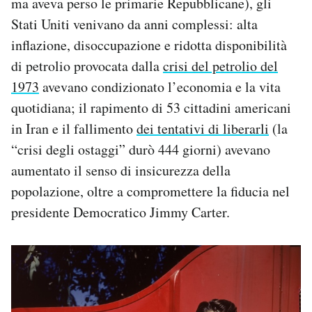
ma aveva perso le primarie Repubblicane), gli
Stati Uniti venivano da anni complessi: alta
inflazione, disoccupazione e ridotta disponibilità
di petrolio provocata dalla
crisi del petrolio del
1973
avevano condizionato l’economia e la vita
quotidiana; il rapimento di 53 cittadini americani
in Iran e il fallimento
dei tentativi di liberarli
(la
“crisi degli ostaggi” durò 444 giorni) avevano
aumentato il senso di insicurezza della
popolazione, oltre a compromettere la fiducia nel
presidente Democratico Jimmy Carter.