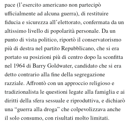
pace (l’esercito americano non partecipò
ufficialmente ad alcuna guerra), di restituire
fiducia e sicurezza all’elettorato, confermata da un
altissimo livello di popolarità personale. Da un
punto di vista politico, riportò il conservatorismo
più di destra nel partito Repubblicano, che si era
portato su posizioni più di centro dopo la sconfitta
nel 1964 di Barry Goldwater, candidato che si era
detto contrario alla fine della segregazione
razziale. Affrontò con un approccio religioso e
tradizionalista le questioni legate alla famiglia e ai
diritti della sfera sessuale e riproduttiva, e dichiarò
una “guerra alla droga” che colpevolizzava anche
il solo consumo, con risultati molto limitati.