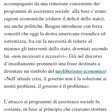
accompagnato da una riduzione consistente dei
programmi di assistenza sociale: alla base c’erano
ragioni economiche (ridurre il deficit dello stato),
ma anche politiche. Reagan introdusse con forza
concetti che oggi la destra americana rivendica ed
estremizza, fra cui la necessità di ridurre al
minimo gli interventi dello stato, diventati secondo
lui «non necessari e eccessivi». Già nel discorso
d’insediamento pronunciò una frase destinata a
diventare un simbolo del
neoliberismo economico
:
«Nell’attuale crisi, il governo non è la soluzione ai
nostri problemi, il governo è il problema».
L’attacco ai programmi di assistenza sociale fu
costante, in base al principio che creavano storture