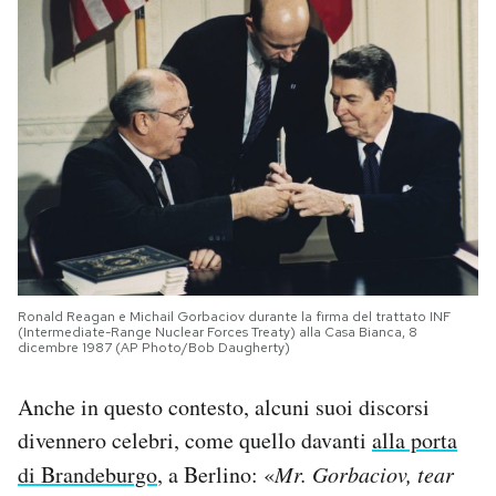
Ronald Reagan e Michail Gorbaciov durante la firma del trattato INF
(Intermediate-Range Nuclear Forces Treaty) alla Casa Bianca, 8
dicembre 1987 (AP Photo/Bob Daugherty)
Anche in questo contesto, alcuni suoi discorsi
divennero celebri, come quello davanti
alla porta
di Brandeburgo
, a Berlino: «
Mr. Gorbaciov, tear