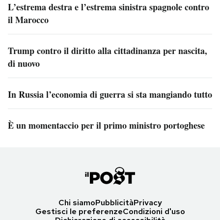
L’estrema destra e l’estrema sinistra spagnole contro
il Marocco
Trump contro il diritto alla cittadinanza per nascita,
di nuovo
In Russia l’economia di guerra si sta mangiando tutto
È un momentaccio per il primo ministro portoghese
Chi siamo
Pubblicità
Privacy
Gestisci le preferenze
Condizioni d'uso