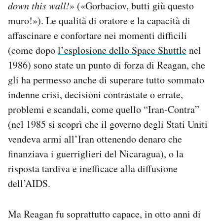
down this wall!
» («Gorbaciov, butti giù questo
muro!»). Le qualità di oratore e la capacità di
affascinare e confortare nei momenti difficili
(come dopo
l’esplosione dello Space Shuttle
nel
1986) sono state un punto di forza di Reagan, che
gli ha permesso anche di superare tutto sommato
indenne crisi, decisioni contrastate o errate,
problemi e scandali, come quello “Iran-Contra”
(nel 1985 si scoprì che il governo degli Stati Uniti
vendeva armi all’Iran ottenendo denaro che
finanziava i guerriglieri del Nicaragua), o la
risposta tardiva e inefficace alla diffusione
dell’AIDS.
Ma Reagan fu soprattutto capace, in otto anni di