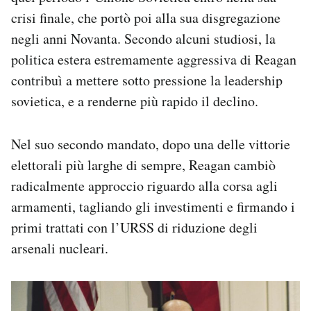
crisi finale, che portò poi alla sua disgregazione
negli anni Novanta. Secondo alcuni studiosi, la
politica estera estremamente aggressiva di Reagan
contribuì a mettere sotto pressione la leadership
sovietica, e a renderne più rapido il declino.
Nel suo secondo mandato, dopo una delle vittorie
elettorali più larghe di sempre, Reagan cambiò
radicalmente approccio riguardo alla corsa agli
armamenti, tagliando gli investimenti e firmando i
primi trattati con l’URSS di riduzione degli
arsenali nucleari.