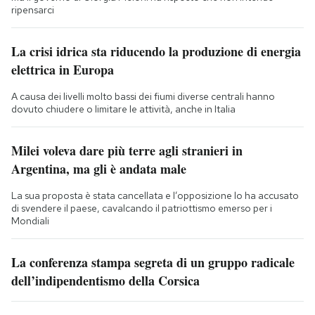
ripensarci
La crisi idrica sta riducendo la produzione di energia
elettrica in Europa
A causa dei livelli molto bassi dei fiumi diverse centrali hanno
dovuto chiudere o limitare le attività, anche in Italia
Milei voleva dare più terre agli stranieri in
Argentina, ma gli è andata male
La sua proposta è stata cancellata e l’opposizione lo ha accusato
di svendere il paese, cavalcando il patriottismo emerso per i
Mondiali
La conferenza stampa segreta di un gruppo radicale
dell’indipendentismo della Corsica