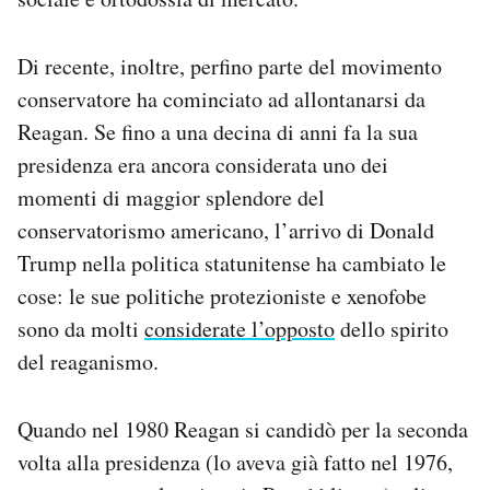
Di recente, inoltre, perfino parte del movimento
conservatore ha cominciato ad allontanarsi da
Reagan. Se fino a una decina di anni fa la sua
presidenza era ancora considerata uno dei
momenti di maggior splendore del
conservatorismo americano, l’arrivo di Donald
Trump nella politica statunitense ha cambiato le
cose: le sue politiche protezioniste e xenofobe
sono da molti
considerate l’opposto
dello spirito
del reaganismo.
Quando nel 1980 Reagan si candidò per la seconda
volta alla presidenza (lo aveva già fatto nel 1976,