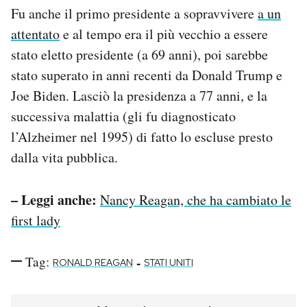
Fu anche il primo presidente a sopravvivere
a un
attentato
e al tempo era il più vecchio a essere
stato eletto presidente (a 69 anni), poi sarebbe
stato superato in anni recenti da Donald Trump e
Joe Biden. Lasciò la presidenza a 77 anni, e la
successiva malattia (gli fu diagnosticato
l’Alzheimer nel 1995) di fatto lo escluse presto
dalla vita pubblica.
– Leggi anche:
Nancy Reagan, che ha cambiato le
first lady
Tag:
-
RONALD REAGAN
STATI UNITI