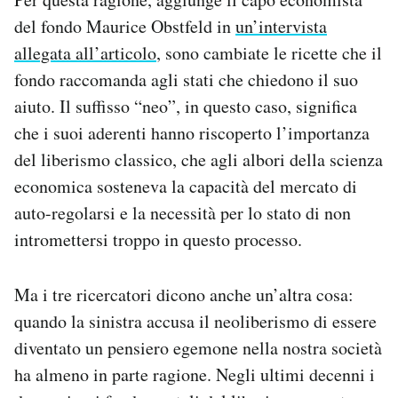
del fondo Maurice Obstfeld in
un’intervista
allegata all’articolo
, sono cambiate le ricette che il
fondo raccomanda agli stati che chiedono il suo
aiuto. Il suffisso “neo”, in questo caso, significa
che i suoi aderenti hanno riscoperto l’importanza
del liberismo classico, che agli albori della scienza
economica sosteneva la capacità del mercato di
auto-regolarsi e la necessità per lo stato di non
intromettersi troppo in questo processo.
Ma i tre ricercatori dicono anche un’altra cosa:
quando la sinistra accusa il neoliberismo di essere
diventato un pensiero egemone nella nostra società
ha almeno in parte ragione. Negli ultimi decenni i