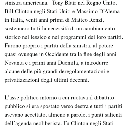
sinistra americana. Tony Blair nel Regno Unito,
Bill Clinton negli Stati Uniti e Massimo D’Alema
in Italia, venti anni prima di Matteo Renzi,
sostennero tutti la necessità di un cambiamento
storico nel lessico e nei programmi dei loro partiti.
Furono proprio i partiti della sinistra, al potere
quasi ovunque in Occidente tra la fine degli anni
Novanta e i primi anni Duemila, a introdurre
alcune delle più grandi deregolamentazioni e
privatizzazioni degli ultimi decenni.
L’asse politico intorno a cui ruotava il dibattito
pubblico si era spostato verso destra e tutti i partiti
avevano accettato, almeno a parole, i punti salienti
dell’agenda neoliberista. Fu Clinton negli Stati