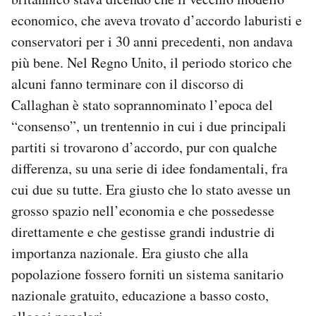
economico, che aveva trovato d’accordo laburisti e
conservatori per i 30 anni precedenti, non andava
più bene. Nel Regno Unito, il periodo storico che
alcuni fanno terminare con il discorso di
Callaghan è stato soprannominato l’epoca del
“consenso”, un trentennio in cui i due principali
partiti si trovarono d’accordo, pur con qualche
differenza, su una serie di idee fondamentali, fra
cui due su tutte. Era giusto che lo stato avesse un
grosso spazio nell’economia e che possedesse
direttamente e che gestisse grandi industrie di
importanza nazionale. Era giusto che alla
popolazione fossero forniti un sistema sanitario
nazionale gratuito, educazione a basso costo,