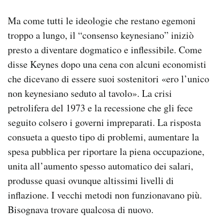
Ma come tutti le ideologie che restano egemoni
troppo a lungo, il “consenso keynesiano” iniziò
presto a diventare dogmatico e inflessibile. Come
disse Keynes dopo una cena con alcuni economisti
che dicevano di essere suoi sostenitori «ero l’unico
non keynesiano seduto al tavolo». La crisi
petrolifera del 1973 e la recessione che gli fece
seguito colsero i governi impreparati. La risposta
consueta a questo tipo di problemi, aumentare la
spesa pubblica per riportare la piena occupazione,
unita all’aumento spesso automatico dei salari,
produsse quasi ovunque altissimi livelli di
inflazione. I vecchi metodi non funzionavano più.
Bisognava trovare qualcosa di nuovo.