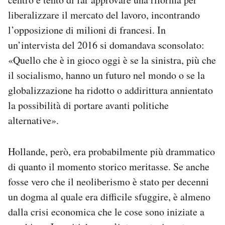
liberalizzare il mercato del lavoro, incontrando
l’opposizione di milioni di francesi. In
un’intervista del 2016 si domandava sconsolato:
«Quello che è in gioco oggi è se la sinistra, più che
il socialismo, hanno un futuro nel mondo o se la
globalizzazione ha ridotto o addirittura annientato
la possibilità di portare avanti politiche
alternative».
Hollande, però, era probabilmente più drammatico
di quanto il momento storico meritasse. Se anche
fosse vero che il neoliberismo è stato per decenni
un dogma al quale era difficile sfuggire, è almeno
dalla crisi economica che le cose sono iniziate a