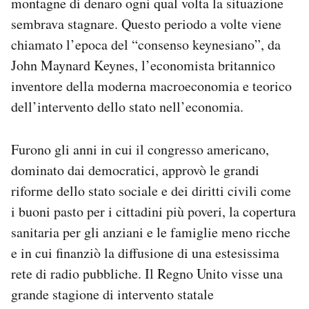
montagne di denaro ogni qual volta la situazione
sembrava stagnare. Questo periodo a volte viene
chiamato l’epoca del “consenso keynesiano”, da
John Maynard Keynes, l’economista britannico
inventore della moderna macroeconomia e teorico
dell’intervento dello stato nell’economia.
Furono gli anni in cui il congresso americano,
dominato dai democratici, approvò le grandi
riforme dello stato sociale e dei diritti civili come
i buoni pasto per i cittadini più poveri, la copertura
sanitaria per gli anziani e le famiglie meno ricche
e in cui finanziò la diffusione di una estesissima
rete di radio pubbliche. Il Regno Unito visse una
grande stagione di intervento statale