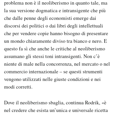
problema non è il neoliberismo in quanto tale, ma
la sua versione dogmatica e intransigente che più
che dalle penne degli economisti emerge dai
discorsi dei politici o dai libri degli intellettuali
che per vendere copie hanno bisogno di presentare
un mondo chiaramente diviso tra bianco e nero. E
questo fa sì che anche le critiche al neoliberismo
assumano gli stessi toni intransigenti. Non c’è
niente di male nella concorrenza, nel mercato o nel
commercio internazionale – se questi strumenti
vengono utilizzati nelle giuste condizioni e nei
modi corretti.
Dove il neoliberismo sbaglia, continua Rodrik, «è
nel credere che esista un’unica e universale ricetta