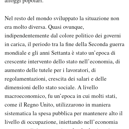
alloggi popolari.
Nel resto del mondo sviluppato la situazione non
era molto diversa. Quasi ovunque,
indipendentemente dal colore politico dei governi
in carica, il periodo tra la fine della Seconda guerra
mondiale e gli anni Settanta è stato un’epoca di
crescente intervento dello stato nell’economia, di
aumento delle tutele per i lavoratori, di
regolamentazioni, crescita dei salari e delle
dimensioni dello stato sociale. A livello
macroeconomico, fu un’epoca in cui molti stati,
come il Regno Unito, utilizzarono in maniera
sistematica la spesa pubblica per mantenere alto il
livello di occupazione, iniettando nell’economia