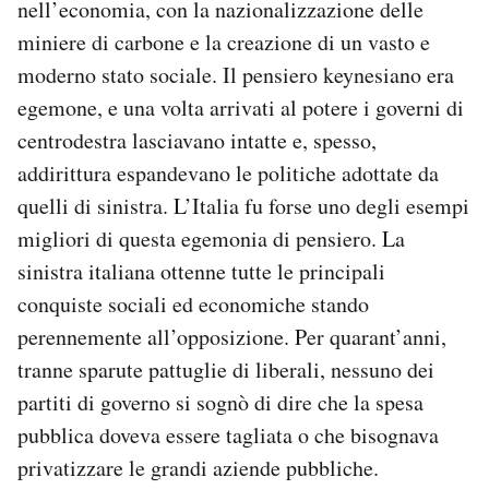
nell’economia, con la nazionalizzazione delle
miniere di carbone e la creazione di un vasto e
moderno stato sociale. Il pensiero keynesiano era
egemone, e una volta arrivati al potere i governi di
centrodestra lasciavano intatte e, spesso,
addirittura espandevano le politiche adottate da
quelli di sinistra. L’Italia fu forse uno degli esempi
migliori di questa egemonia di pensiero. La
sinistra italiana ottenne tutte le principali
conquiste sociali ed economiche stando
perennemente all’opposizione. Per quarant’anni,
tranne sparute pattuglie di liberali, nessuno dei
partiti di governo si sognò di dire che la spesa
pubblica doveva essere tagliata o che bisognava
privatizzare le grandi aziende pubbliche.