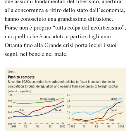
due assiomi fondamentali del liberismo, apertura
alla concorrenza e ritiro dello stato dall’economia,
hanno conosciuto una grandissima diffusione.
Forse non è proprio “tutta colpa del neoliberismo”,
ma quello che è accaduto a partire dagli anni
Ottanta fino alla Grande crisi porta incisi i suoi
segni, nel bene e nel male.