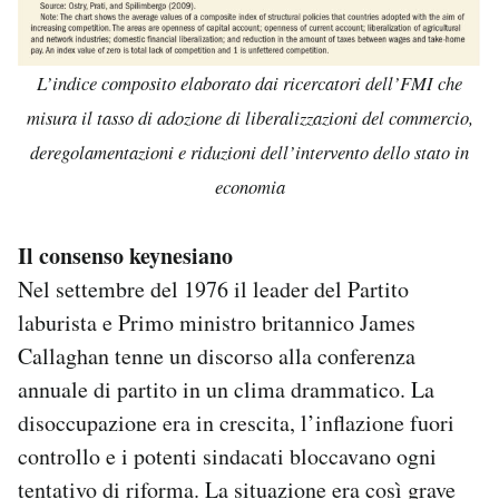
L’indice composito elaborato dai ricercatori dell’FMI che
misura il tasso di adozione di liberalizzazioni del commercio,
deregolamentazioni e riduzioni dell’intervento dello stato in
economia
Il consenso keynesiano
Nel settembre del 1976 il leader del Partito
laburista e Primo ministro britannico James
Callaghan tenne un discorso alla conferenza
annuale di partito in un clima drammatico. La
disoccupazione era in crescita, l’inflazione fuori
controllo e i potenti sindacati bloccavano ogni
tentativo di riforma. La situazione era così grave