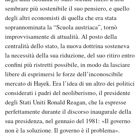
sembrare più sostenibile il suo pensiero, e quello
degli altri economisti di quella che era stata
soprannominata la “Scuola austriaca”, tornò
improvvisamente di attualità. Al posto della
centralità dello stato, la nuova dottrina sosteneva
la necessità della sua riduzione, del suo ritiro entro
confini più ristretti possibile, in modo da lasciare
libere di esprimersi le forze dell’inconoscibile
mercato di Hayek. Era l’idea di un altro dei politici
considerati i padri del neoliberismo, il presidente
degli Stati Uniti Ronald Reagan, che la espresse
perfettamente durante il discorso inaugurale della
sua presidenza, nel gennaio del 1981: «Il governo
non è la soluzione. Il governo è il problema».