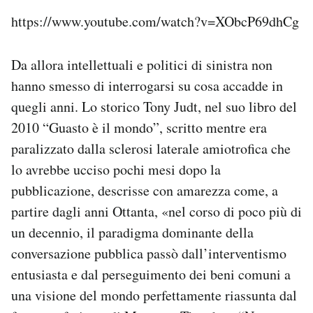
https://www.youtube.com/watch?v=XObcP69dhCg
Da allora intellettuali e politici di sinistra non
hanno smesso di interrogarsi su cosa accadde in
quegli anni. Lo storico Tony Judt, nel suo libro del
2010 “Guasto è il mondo”, scritto mentre era
paralizzato dalla sclerosi laterale amiotrofica che
lo avrebbe ucciso pochi mesi dopo la
pubblicazione, descrisse con amarezza come, a
partire dagli anni Ottanta, «nel corso di poco più di
un decennio, il paradigma dominante della
conversazione pubblica passò dall’interventismo
entusiasta e dal perseguimento dei beni comuni a
una visione del mondo perfettamente riassunta dal