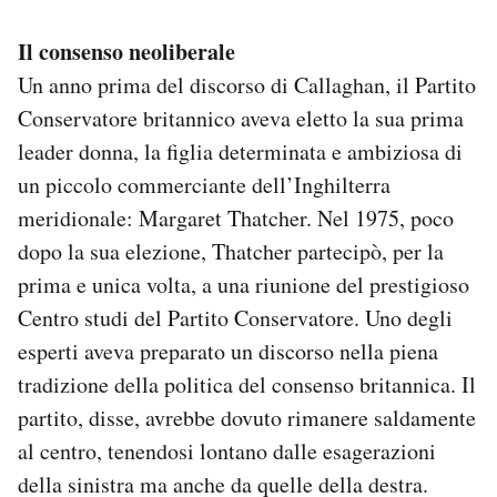
Il consenso neoliberale
Un anno prima del discorso di Callaghan, il Partito
Conservatore britannico aveva eletto la sua prima
leader donna, la figlia determinata e ambiziosa di
un piccolo commerciante dell’Inghilterra
meridionale: Margaret Thatcher. Nel 1975, poco
dopo la sua elezione, Thatcher partecipò, per la
prima e unica volta, a una riunione del prestigioso
Centro studi del Partito Conservatore. Uno degli
esperti aveva preparato un discorso nella piena
tradizione della politica del consenso britannica. Il
partito, disse, avrebbe dovuto rimanere saldamente
al centro, tenendosi lontano dalle esagerazioni
della sinistra ma anche da quelle della destra.