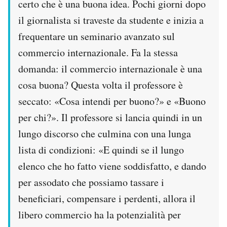
certo che è una buona idea. Pochi giorni dopo
il giornalista si traveste da studente e inizia a
frequentare un seminario avanzato sul
commercio internazionale. Fa la stessa
domanda: il commercio internazionale è una
cosa buona? Questa volta il professore è
seccato: «Cosa intendi per buono?» e «Buono
per chi?». Il professore si lancia quindi in un
lungo discorso che culmina con una lunga
lista di condizioni: «E quindi se il lungo
elenco che ho fatto viene soddisfatto, e dando
per assodato che possiamo tassare i
beneficiari, compensare i perdenti, allora il
libero commercio ha la potenzialità per