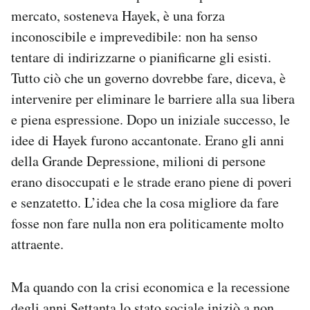
mercato, sosteneva Hayek, è una forza
inconoscibile e imprevedibile: non ha senso
tentare di indirizzarne o pianificarne gli esisti.
Tutto ciò che un governo dovrebbe fare, diceva, è
intervenire per eliminare le barriere alla sua libera
e piena espressione. Dopo un iniziale successo, le
idee di Hayek furono accantonate. Erano gli anni
della Grande Depressione, milioni di persone
erano disoccupati e le strade erano piene di poveri
e senzatetto. L’idea che la cosa migliore da fare
fosse non fare nulla non era politicamente molto
attraente.
Ma quando con la crisi economica e la recessione
degli anni Settanta lo stato sociale iniziò a non