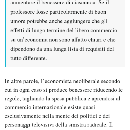
aumentare il benessere di ciascuno». Se il
professore fosse particolarmente di buon
umore potrebbe anche aggiungere che gli
effetti di lungo termine del libero commercio
su un’economia non sono affatto chiari e che
dipendono da una lunga lista di requisiti del
tutto differente.
In altre parole, l’economista neoliberale secondo
cui in ogni caso si produce benessere riducendo le
regole, tagliando la spesa pubblica e aprendosi al
commercio internazionale esiste quasi
esclusivamente nella mente dei politici e dei
personaggi televisivi della sinistra radicale. Il