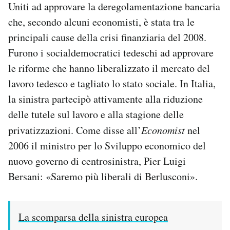
Uniti ad approvare la deregolamentazione bancaria
che, secondo alcuni economisti, è stata tra le
principali cause della crisi finanziaria del 2008.
Furono i socialdemocratici tedeschi ad approvare
le riforme che hanno liberalizzato il mercato del
lavoro tedesco e tagliato lo stato sociale. In Italia,
la sinistra partecipò attivamente alla riduzione
delle tutele sul lavoro e alla stagione delle
privatizzazioni. Come disse all’
Economist
nel
2006 il ministro per lo Sviluppo economico del
nuovo governo di centrosinistra, Pier Luigi
Bersani: «Saremo più liberali di Berlusconi».
La scomparsa della sinistra europea