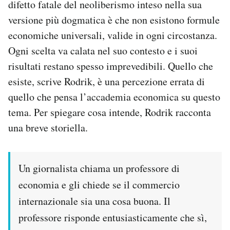
difetto fatale del neoliberismo inteso nella sua
versione più dogmatica è che non esistono formule
economiche universali, valide in ogni circostanza.
Ogni scelta va calata nel suo contesto e i suoi
risultati restano spesso imprevedibili. Quello che
esiste, scrive Rodrik, è una percezione errata di
quello che pensa l’accademia economica su questo
tema. Per spiegare cosa intende, Rodrik racconta
una breve storiella.
Un giornalista chiama un professore di
economia e gli chiede se il commercio
internazionale sia una cosa buona. Il
professore risponde entusiasticamente che sì,