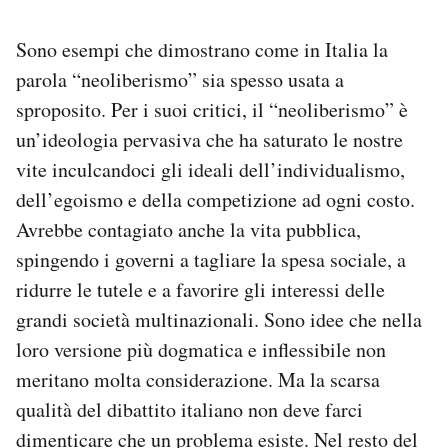
Sono esempi che dimostrano come in Italia la
parola “neoliberismo” sia spesso usata a
sproposito. Per i suoi critici, il “neoliberismo” è
un’ideologia pervasiva che ha saturato le nostre
vite inculcandoci gli ideali dell’individualismo,
dell’egoismo e della competizione ad ogni costo.
Avrebbe contagiato anche la vita pubblica,
spingendo i governi a tagliare la spesa sociale, a
ridurre le tutele e a favorire gli interessi delle
grandi società multinazionali. Sono idee che nella
loro versione più dogmatica e inflessibile non
meritano molta considerazione. Ma la scarsa
qualità del dibattito italiano non deve farci
dimenticare che un problema esiste. Nel resto del