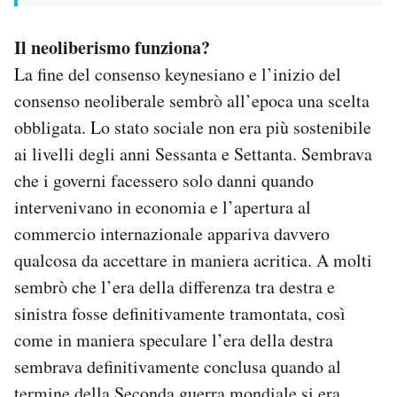
Il neoliberismo funziona?
La fine del consenso keynesiano e l’inizio del
consenso neoliberale sembrò all’epoca una scelta
obbligata. Lo stato sociale non era più sostenibile
ai livelli degli anni Sessanta e Settanta. Sembrava
che i governi facessero solo danni quando
intervenivano in economia e l’apertura al
commercio internazionale appariva davvero
qualcosa da accettare in maniera acritica. A molti
sembrò che l’era della differenza tra destra e
sinistra fosse definitivamente tramontata, così
come in maniera speculare l’era della destra
sembrava definitivamente conclusa quando al
termine della Seconda guerra mondiale si era