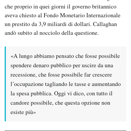
che proprio in quei giorni il governo britannico
aveva chiesto al Fondo Monetario Internazionale
un prestito da 3,9 miliardi di dollari. Callaghan
andò subito al nocciolo della questione.
«A lungo abbiamo pensato che fosse possibile
spendere denaro pubblico per uscire da una
recessione, che fosse possibile far crescere
l’occupazione tagliando le tasse e aumentando
la spesa pubblica. Oggi vi dico, con tutto il
candore possibile, che questa opzione non
esiste più»