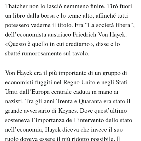
Thatcher non lo lasciò nemmeno finire. Tirò fuori
un libro dalla borsa e lo tenne alto, affinché tutti
potessero vederne il titolo. Era “La società libera”,
dell’economista austriaco Friedrich Von Hayek.
«Questo è quello in cui crediamo», disse e lo
sbatté rumorosamente sul tavolo.
Von Hayek era il più importante di un gruppo di
economisti fuggiti nel Regno Unito e negli Stati
Uniti dall’Europa centrale caduta in mano ai
nazisti. Tra gli anni Trenta e Quaranta era stato il
grande avversario di Keynes. Dove quest’ultimo
sosteneva l’importanza dell’intervento dello stato
nell’economia, Hayek diceva che invece il suo
ruolo doveva essere il più ridotto possibile. Il