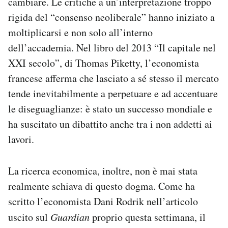
cambiare. Le critiche a un’interpretazione troppo
rigida del “consenso neoliberale” hanno iniziato a
moltiplicarsi e non solo all’interno
dell’accademia. Nel libro del 2013 “Il capitale nel
XXI secolo”, di Thomas Piketty, l’economista
francese afferma che lasciato a sé stesso il mercato
tende inevitabilmente a perpetuare e ad accentuare
le diseguaglianze: è stato un successo mondiale e
ha suscitato un dibattito anche tra i non addetti ai
lavori.
La ricerca economica, inoltre, non è mai stata
realmente schiava di questo dogma. Come ha
scritto l’economista Dani Rodrik nell’articolo
uscito sul
Guardian
proprio questa settimana, il