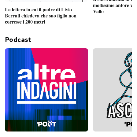
moltissime anfore vi
La lettera in cui il padre di Livio
Vallo
Berruti chiedeva che suo figlio non
corresse i 200 metri
Podcast