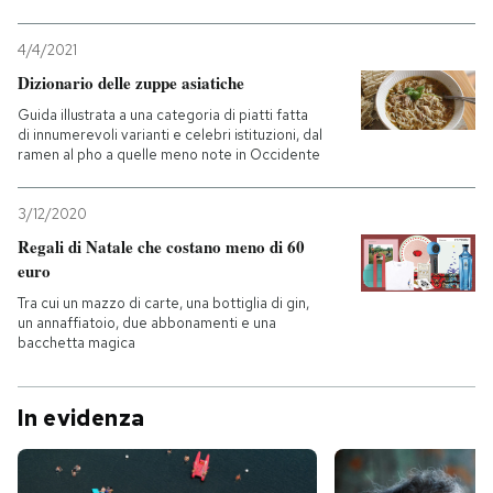
4/4/2021
Dizionario delle zuppe asiatiche
Guida illustrata a una categoria di piatti fatta
di innumerevoli varianti e celebri istituzioni, dal
ramen al pho a quelle meno note in Occidente
3/12/2020
Regali di Natale che costano meno di 60
euro
Tra cui un mazzo di carte, una bottiglia di gin,
un annaffiatoio, due abbonamenti e una
bacchetta magica
In evidenza