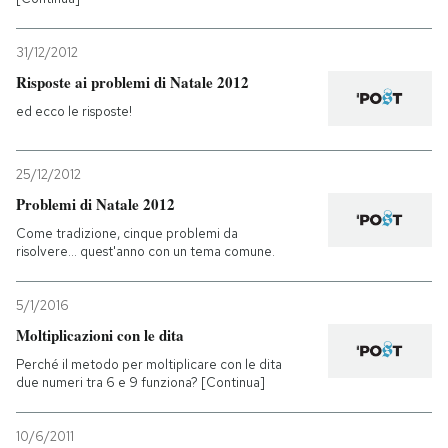
31/12/2012
Risposte ai problemi di Natale 2012
ed ecco le risposte!
25/12/2012
Problemi di Natale 2012
Come tradizione, cinque problemi da
risolvere... quest'anno con un tema comune.
5/1/2016
Moltiplicazioni con le dita
Perché il metodo per moltiplicare con le dita
due numeri tra 6 e 9 funziona? [Continua]
10/6/2011