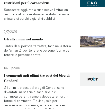
restrizioni per il coronavirus
Sono state aggiunte alcune nuove limitazioni
per chi fa attività motoria ed è stata decisa la
chiusura di parchi e giardini pubblici
2/7/2019
Gli altri muri nel mondo
Tanti sulla superficie terrestre, tanti nella storia
dell'umanità, per tenere le persone fuori o per
tenere le persone dentro
10/10/2010
I commenti agli ultimi tre post del blog di
Condor/1
Gli ultimi tre post del blog di Condor sono
diventati una specie di santuario in cui i
commossi parenti vanno a depositare fiori, in
forma di commenti. E quindi, solo per
personale riconoscenza, sapendo che presto