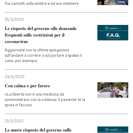
Sui cancelli, sulla sinistra e sul suo mestiere
16/3/2020
Le risposte del governo alle domande
frequenti sulle restrizioni per il
coronavirus
Aggiornate con le ultime spiegazioni
sull'andare a correre o sul portare a spasso il
cane, per esempio
24/6/2025
Con calma e per favore
«La libertà non è una medicina da
somministrare con la violenza: il paziente te la
sputa in faccia»
21/3/2020
Le nuove risposte del governo sulle