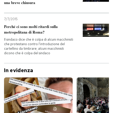
una breve chiusura
7/7/2015
Perché ci sono molti ritardi sulla
metropolitana di Roma?
Il sindaco dice che è colpa di alcuni macchinisti
che protestano contro l'introduzione del
cartellino da timbrare; alcuni macchinisti
dicono che è colpa del sindaco
In evidenza