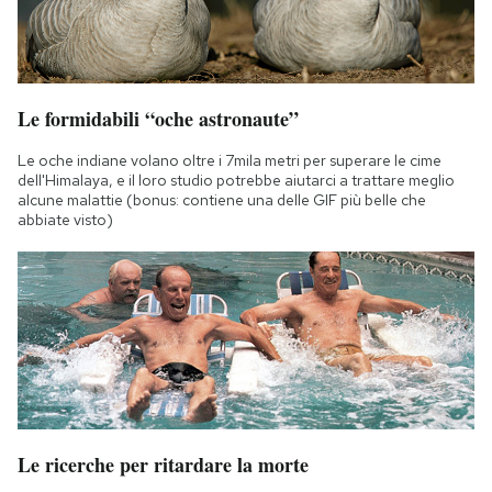
Le formidabili “oche astronaute”
Le oche indiane volano oltre i 7mila metri per superare le cime
dell'Himalaya, e il loro studio potrebbe aiutarci a trattare meglio
alcune malattie (bonus: contiene una delle GIF più belle che
abbiate visto)
Le ricerche per ritardare la morte