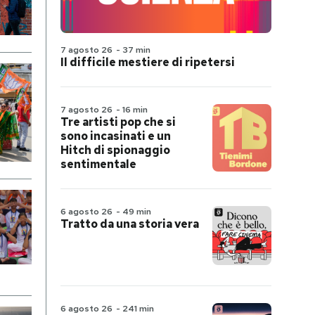
7 agosto 26
-
37 min
Il difficile mestiere di ripetersi
7 agosto 26
-
16 min
Tre artisti pop che si
sono incasinati e un
Hitch di spionaggio
sentimentale
6 agosto 26
-
49 min
Tratto da una storia vera
6 agosto 26
-
241 min