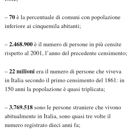
70
–
è la percentuale di comuni con popolazione
inferiore ai cinquemila abitanti;
2.468.900
–
è il numero di persone in più censite
rispetto al 2001, l’anno del precedente censimento;
22 milioni
–
era il numero di persone che viveva
in Italia secondo il primo censimento del 1861: in
150 anni la popolazione è quasi triplicata;
3.769.518
–
sono le persone straniere che vivono
abitualmente in Italia, sono quasi tre volte il
numero registrato dieci anni fa;