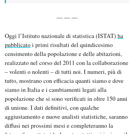
— — —
Oggi l’Istituto nazionale di statistica (ISTAT)
ha
pubblicato
i primi risultati del quindicesimo
censimento della popolazione e delle abitazioni,
realizzato nel corso del 2011 con la collaborazione
– volenti o nolenti – di tutti noi. I numeri, più di
tutto, mostrano con efficacia quanti siamo e dove
siamo in Italia e i cambiamenti legati alla
popolazione che si sono verificati in oltre 150 anni
di unione. I dati definitivi, con qualche
aggiustamento e nuove analisti statistiche, saranno
diffusi nei prossimi mesi e completeranno la