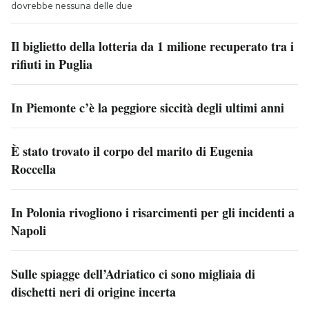
dovrebbe nessuna delle due
Il biglietto della lotteria da 1 milione recuperato tra i
rifiuti in Puglia
In Piemonte c’è la peggiore siccità degli ultimi anni
È stato trovato il corpo del marito di Eugenia
Roccella
In Polonia rivogliono i risarcimenti per gli incidenti a
Napoli
Sulle spiagge dell’Adriatico ci sono migliaia di
dischetti neri di origine incerta