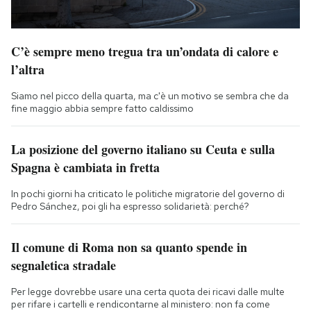
C’è sempre meno tregua tra un’ondata di calore e
l’altra
Siamo nel picco della quarta, ma c'è un motivo se sembra che da
fine maggio abbia sempre fatto caldissimo
La posizione del governo italiano su Ceuta e sulla
Spagna è cambiata in fretta
In pochi giorni ha criticato le politiche migratorie del governo di
Pedro Sánchez, poi gli ha espresso solidarietà: perché?
Il comune di Roma non sa quanto spende in
segnaletica stradale
Per legge dovrebbe usare una certa quota dei ricavi dalle multe
per rifare i cartelli e rendicontarne al ministero: non fa come