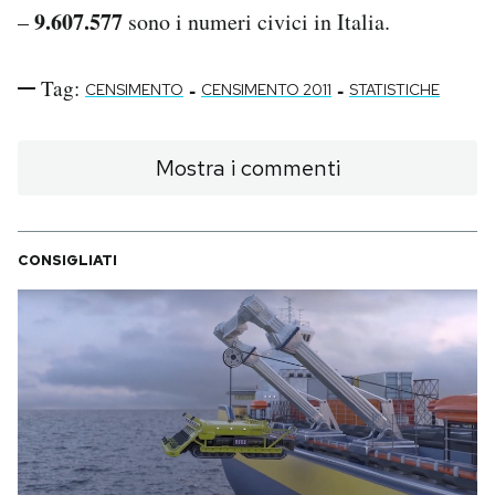
9.607.577
–
sono i numeri civici in Italia.
Tag:
-
-
CENSIMENTO
CENSIMENTO 2011
STATISTICHE
Mostra i commenti
CONSIGLIATI