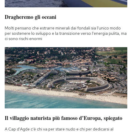
Dragheremo gli oceani
Molti pensano che estrarre minerali dai fondali sia l'unico modo
per sostenere lo sviluppo e la transizione verso l'energia pulita, ma
ci sono rischi enormi
Il villaggio naturista più famoso d’Europa, spiegato
A Cap d'Agde c'è chi va per stare nudo e chi per dedicarsi al