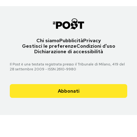
Chi siamo
Pubblicità
Privacy
Gestisci le preferenze
Condizioni d'uso
Dichiarazione di accessibilità
Il Post è una testata registrata presso il Tribunale di Milano, 419 del
28 settembre 2009 - ISSN 2610-9980
Abbonati