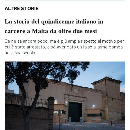
ALTRE STORIE
La storia del quindicenne italiano in
carcere a Malta da oltre due mesi
Se ne sa ancora poco, ma è più ampia rispetto al motivo per
cui è stato arrestato, cioè aver dato un falso allarme bomba
nella sua scuola