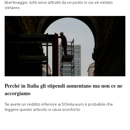
libertinaggio: tutti sono attratti da un posto in cui «è vietato
vietare»
Perché in Italia gli stipendi aumentano ma non ce ne
accorgiamo
Se avete un reddito inferiore ai 50mila euro è probabile che
leggere questo articolo vi causi sconforto