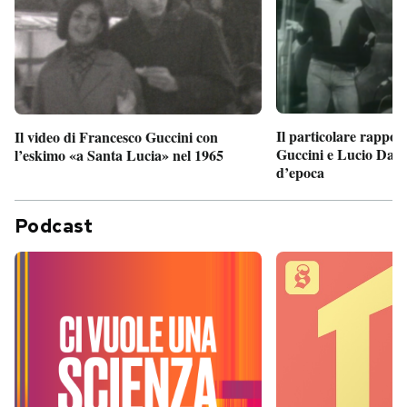
Il particolare rappor
Il video di Francesco Guccini con
Guccini e Lucio Dalla
l’eskimo «a Santa Lucia» nel 1965
d’epoca
Podcast