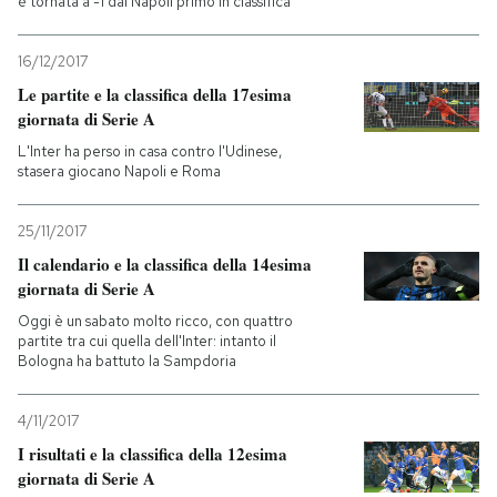
è tornata a -1 dal Napoli primo in classifica
16/12/2017
Le partite e la classifica della 17esima
giornata di Serie A
L'Inter ha perso in casa contro l'Udinese,
stasera giocano Napoli e Roma
25/11/2017
Il calendario e la classifica della 14esima
giornata di Serie A
Oggi è un sabato molto ricco, con quattro
partite tra cui quella dell'Inter: intanto il
Bologna ha battuto la Sampdoria
4/11/2017
I risultati e la classifica della 12esima
giornata di Serie A