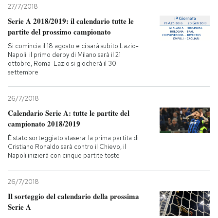
27/7/2018
Serie A 2018/2019: il calendario tutte le
partite del prossimo campionato
Si comincia il 18 agosto e ci sarà subito Lazio-
Napoli: il primo derby di Milano sarà il 21
ottobre, Roma-Lazio si giocherà il 30
settembre
26/7/2018
Calendario Serie A: tutte le partite del
campionato 2018/2019
È stato sorteggiato stasera: la prima partita di
Cristiano Ronaldo sarà contro il Chievo, il
Napoli inizierà con cinque partite toste
26/7/2018
Il sorteggio del calendario della prossima
Serie A