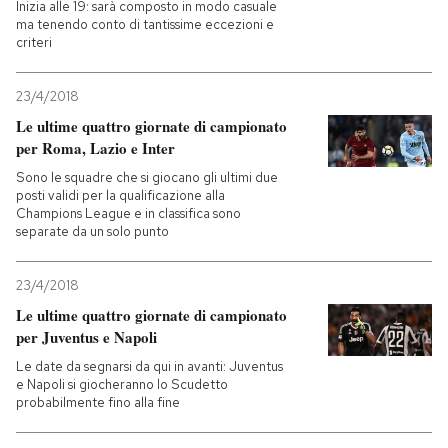
Inizia alle 19: sarà composto in modo casuale
ma tenendo conto di tantissime eccezioni e
criteri
23/4/2018
Le ultime quattro giornate di campionato
per Roma, Lazio e Inter
Sono le squadre che si giocano gli ultimi due
posti validi per la qualificazione alla
Champions League e in classifica sono
separate da un solo punto
23/4/2018
Le ultime quattro giornate di campionato
per Juventus e Napoli
Le date da segnarsi da qui in avanti: Juventus
e Napoli si giocheranno lo Scudetto
probabilmente fino alla fine