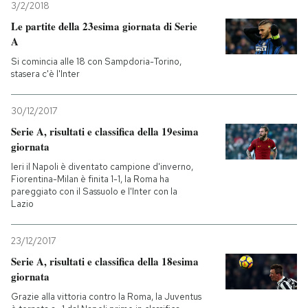
3/2/2018
Le partite della 23esima giornata di Serie
A
Si comincia alle 18 con Sampdoria-Torino,
stasera c'è l'Inter
30/12/2017
Serie A, risultati e classifica della 19esima
giornata
Ieri il Napoli è diventato campione d'inverno,
Fiorentina-Milan è finita 1-1, la Roma ha
pareggiato con il Sassuolo e l'Inter con la
Lazio
23/12/2017
Serie A, risultati e classifica della 18esima
giornata
Grazie alla vittoria contro la Roma, la Juventus