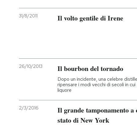
31/8/2011
Il volto gentile di Irene
26/10/2013
Il bourbon del tornado
Dopo un incidente, una celebre distill
ripensare i modi vecchi di secoli in cui 
liquore
2/3/2016
Il grande tamponamento a 
stato di New York