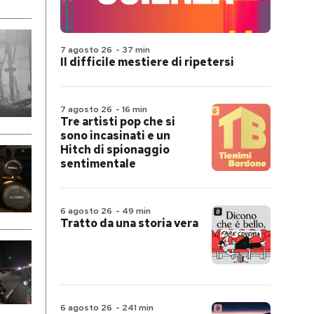
7 agosto 26
-
37 min
Il difficile mestiere di ripetersi
7 agosto 26
-
16 min
Tre artisti pop che si
sono incasinati e un
Hitch di spionaggio
sentimentale
6 agosto 26
-
49 min
Tratto da una storia vera
6 agosto 26
-
241 min