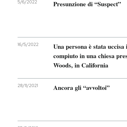
5/6/2022
Presunzione di “Suspect”
16/5/2022
Una persona è stata uccisa 
compiuto in una chiesa pre
Woods, in California
28/11/2021
Ancora gli “avvoltoi”