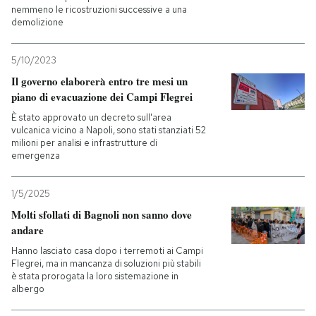
nemmeno le ricostruzioni successive a una
demolizione
5/10/2023
Il governo elaborerà entro tre mesi un
piano di evacuazione dei Campi Flegrei
È stato approvato un decreto sull'area
vulcanica vicino a Napoli, sono stati stanziati 52
milioni per analisi e infrastrutture di
emergenza
1/5/2025
Molti sfollati di Bagnoli non sanno dove
andare
Hanno lasciato casa dopo i terremoti ai Campi
Flegrei, ma in mancanza di soluzioni più stabili
è stata prorogata la loro sistemazione in
albergo