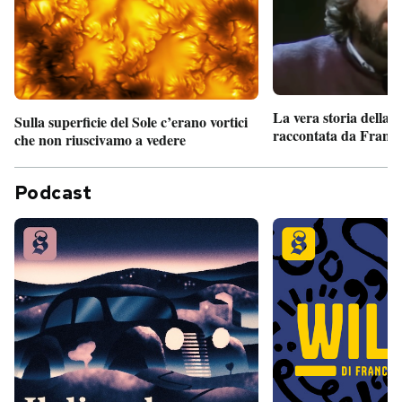
La vera storia della
Sulla superficie del Sole c’erano vortici
raccontata da France
che non riuscivamo a vedere
Podcast