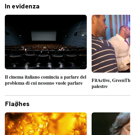
In evidenza
Il cinema italiano comincia a parlare del
FitActive, GreenTheor
problema di cui nessuno vuole parlare
palestre
Fla
hes