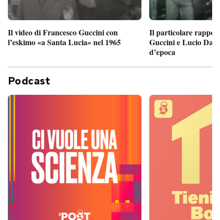
Il particolare rappor
Il video di Francesco Guccini con
Guccini e Lucio Dalla
l’eskimo «a Santa Lucia» nel 1965
d’epoca
Podcast