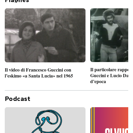
Il particolare rappor
Il video di Francesco Guccini con
Guccini e Lucio Dalla
l’eskimo «a Santa Lucia» nel 1965
d’epoca
Podcast