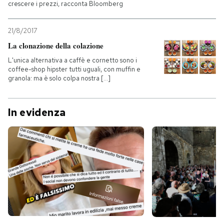
crescere i prezzi, racconta Bloomberg
21/8/2017
La clonazione della colazione
L'unica alternativa a caffè e cornetto sono i
coffee-shop hipster tutti uguali, con muffin e
granola: ma è solo colpa nostra [...]
In evidenza