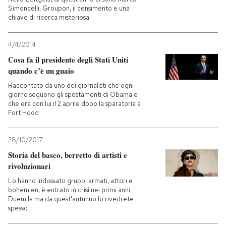
Simoncelli, Groupon, il censimento e una
chiave di ricerca misteriosa
4/4/2014
Cosa fa il presidente degli Stati Uniti
quando c’è un guaio
Raccontato da uno dei giornalisti che ogni
giorno seguono gli spostamenti di Obama e
che era con lui il 2 aprile dopo la sparatoria a
Fort Hood
28/10/2017
Storia del basco, berretto di artisti e
rivoluzionari
Lo hanno indossato gruppi armati, attori e
bohemien, è entrato in crisi nei primi anni
Duemila ma da quest'autunno lo rivedrete
spesso