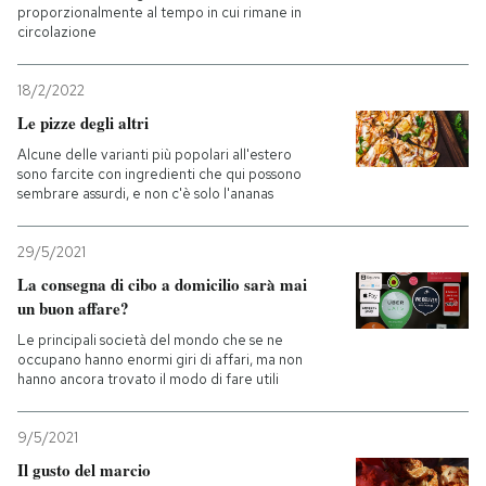
proporzionalmente al tempo in cui rimane in
circolazione
18/2/2022
Le pizze degli altri
Alcune delle varianti più popolari all'estero
sono farcite con ingredienti che qui possono
sembrare assurdi, e non c'è solo l'ananas
29/5/2021
La consegna di cibo a domicilio sarà mai
un buon affare?
Le principali società del mondo che se ne
occupano hanno enormi giri di affari, ma non
hanno ancora trovato il modo di fare utili
9/5/2021
Il gusto del marcio