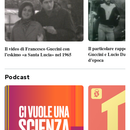
Il particolare rappor
Il video di Francesco Guccini con
Guccini e Lucio Dalla
l’eskimo «a Santa Lucia» nel 1965
d’epoca
Podcast