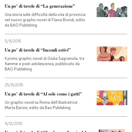
Un po’ di tavole di “La generazione”
Una storia sulle difficoltà della vita di provincia
nel nuovo graphic novel di Flavia Biondi, edito
da BAO Publishing
5/11/2015
Un po’ di tavole di “Incendi estivi”
Il primo graphic novel di Giulia Sagramola, tra
fiamme e post-adolescenza, pubblicato da
BAO Publishing
25/11/2015
Un po’ di tavole di “Al sole come i gatti”
Un graphic novel su Roma dell'illustratrice
Marta Baroni, edito da Bao Publishing
9/12/2015