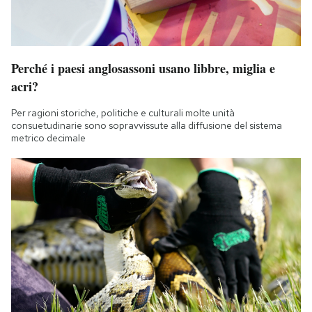
Perché i paesi anglosassoni usano libbre, miglia e
acri?
Per ragioni storiche, politiche e culturali molte unità
consuetudinarie sono sopravvissute alla diffusione del sistema
metrico decimale