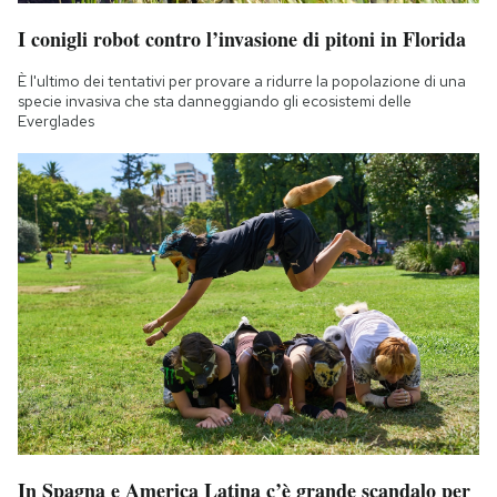
I conigli robot contro l’invasione di pitoni in Florida
È l'ultimo dei tentativi per provare a ridurre la popolazione di una
specie invasiva che sta danneggiando gli ecosistemi delle
Everglades
In Spagna e America Latina c’è grande scandalo per