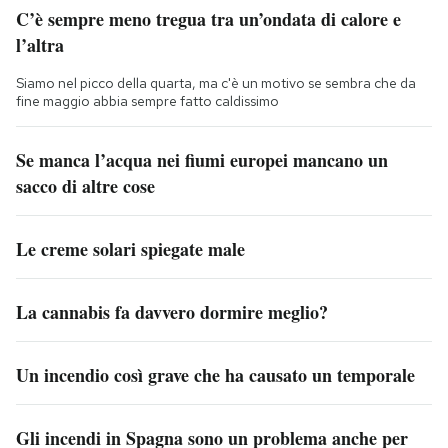
C’è sempre meno tregua tra un’ondata di calore e
l’altra
Siamo nel picco della quarta, ma c'è un motivo se sembra che da
fine maggio abbia sempre fatto caldissimo
Se manca l’acqua nei fiumi europei mancano un
sacco di altre cose
Le creme solari spiegate male
La cannabis fa davvero dormire meglio?
Un incendio così grave che ha causato un temporale
Gli incendi in Spagna sono un problema anche per