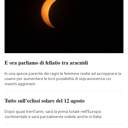
E ora parliamo di fellatio tra aracnidi
In una specie parente dei ragni le femmine restie ad accoppiarsi la
usano per aumentare le loro possibilità di sopravvivenza coi
maschi aggressivi
Tutto sull’eclissi solare del 12 agosto
Dopo quasi trent'anni, sarà la prima totale nell'Europa
continentale e sarà parzialmente visibile anche in Italia