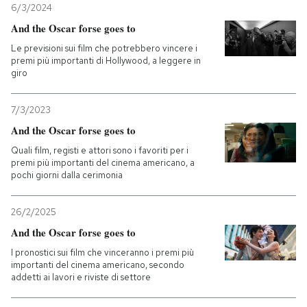
6/3/2024
And the Oscar forse goes to
Le previsioni sui film che potrebbero vincere i
premi più importanti di Hollywood, a leggere in
giro
7/3/2023
And the Oscar forse goes to
Quali film, registi e attori sono i favoriti per i
premi più importanti del cinema americano, a
pochi giorni dalla cerimonia
26/2/2025
And the Oscar forse goes to
I pronostici sui film che vinceranno i premi più
importanti del cinema americano, secondo
addetti ai lavori e riviste di settore