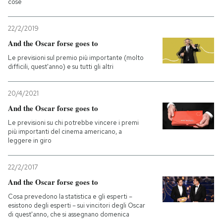
cose
22/2/2019
And the Oscar forse goes to
Le previsioni sul premio più importante (molto
difficili, quest'anno) e su tutti gli altri
20/4/2021
And the Oscar forse goes to
Le previsioni su chi potrebbe vincere i premi
più importanti del cinema americano, a
leggere in giro
22/2/2017
And the Oscar forse goes to
Cosa prevedono la statistica e gli esperti –
esistono degli esperti – sui vincitori degli Oscar
di quest'anno, che si assegnano domenica