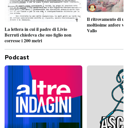
Il ritrovamento di un
moltissime anfore vi
La lettera in cui il padre di Livio
Vallo
Berruti chiedeva che suo figlio non
corresse i 200 metri
Podcast