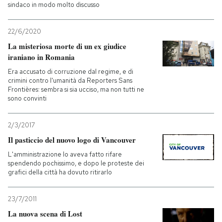
sindaco in modo molto discusso
22/6/2020
La misteriosa morte di un ex giudice
iraniano in Romania
Era accusato di corruzione dal regime, e di
crimini contro l'umanità da Reporters Sans
Frontières: sembra si sia ucciso, ma non tutti ne
sono convinti
2/3/2017
Il pasticcio del nuovo logo di Vancouver
L'amministrazione lo aveva fatto rifare
spendendo pochissimo, e dopo le proteste dei
grafici della città ha dovuto ritirarlo
23/7/2011
La nuova scena di Lost