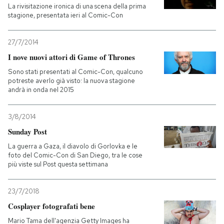
La rivisitazione ironica di una scena della prima
stagione, presentata ieri al Comic-Con
27/7/2014
I nove nuovi attori di Game of Thrones
Sono stati presentati al Comic-Con, qualcuno
potreste averlo già visto: la nuova stagione
andrà in onda nel 2015
3/8/2014
Sunday Post
La guerra a Gaza, il diavolo di Gorlovka e le
foto del Comic-Con di San Diego, tra le cose
più viste sul Post questa settimana
23/7/2018
Cosplayer fotografati bene
Mario Tama dell'agenzia Getty Images ha