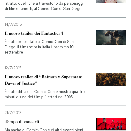
ritratto quelli che si travestono da personaggi
di film e fumetti, al Comic-Con di San Diego
14/7/2015
Il nuovo trailer dei Fantastici 4
È stato presentato al Comic-Con di San
Diego: il film uscirà in Italia il prossimo 10
settembre
12/7/2015
Il nuovo trailer di “Batman v Superman:
Dawn of Justice”
È stato diffuso al Comic-Con e mostra quattro
minuti di uno dei film più attesi del 2016
21/7/2013
Tempo di concerti
Ma anche di Comic-Con e di altri eventi pieni