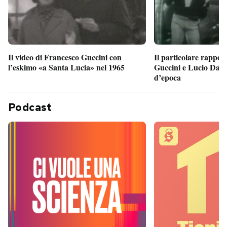
Il particolare rappor
Il video di Francesco Guccini con
Guccini e Lucio Dalla
l’eskimo «a Santa Lucia» nel 1965
d’epoca
Podcast