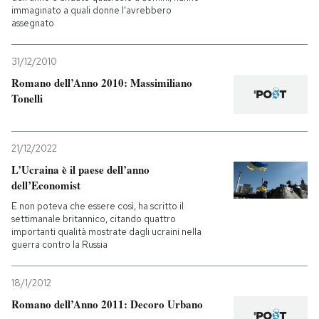
immaginato a quali donne l'avrebbero
assegnato
31/12/2010
Romano dell’Anno 2010: Massimiliano
Tonelli
21/12/2022
L’Ucraina è il paese dell’anno
dell’Economist
E non poteva che essere così, ha scritto il
settimanale britannico, citando quattro
importanti qualità mostrate dagli ucraini nella
guerra contro la Russia
18/1/2012
Romano dell’Anno 2011: Decoro Urbano