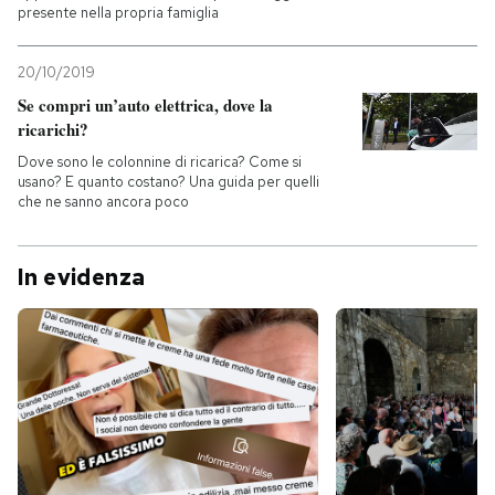
presente nella propria famiglia
20/10/2019
Se compri un’auto elettrica, dove la
ricarichi?
Dove sono le colonnine di ricarica? Come si
usano? E quanto costano? Una guida per quelli
che ne sanno ancora poco
In evidenza