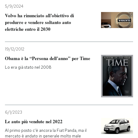
5/9/2024
Volvo ha rinunciato all’obiettivo di
produrre e vendere soltanto auto
elettriche entro il 2030
19/12/2012
Obama è la “Persona dell’anno” per Time
Lo era già stato nel 2008
6/1/2023
Le auto più vendute nel 2022
Al primo posto c'è ancora la Fiat Panda, ma il
mercato è andato in generale molto male