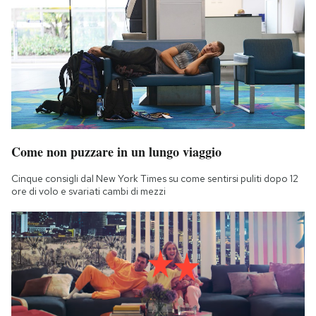
Come non puzzare in un lungo viaggio
Cinque consigli dal New York Times su come sentirsi puliti dopo 12
ore di volo e svariati cambi di mezzi