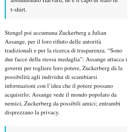
t-shirt.
Stengel poi accumuna Zuckerberg a Julian
Assange, per il loro rifiuto delle autorità
tradizionali e per la ricerca di trasparenza. “Sono
due facce della stessa medaglia”: Assange attacca i
governi per togliere loro potere, Zuckerberg dà la
possibilità agli individui di scambiarsi
informazioni con l’idea che il potere possano
acquisirlo; Assange vede il mondo popolato da
nemici, Zuckerberg da possibili amici; entrambi
disprezzano la privacy.