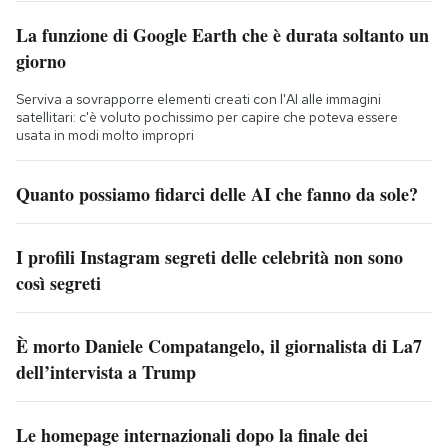
La funzione di Google Earth che è durata soltanto un
giorno
Serviva a sovrapporre elementi creati con l'AI alle immagini
satellitari: c'è voluto pochissimo per capire che poteva essere
usata in modi molto impropri
Quanto possiamo fidarci delle AI che fanno da sole?
I profili Instagram segreti delle celebrità non sono
così segreti
È morto Daniele Compatangelo, il giornalista di La7
dell’intervista a Trump
Le homepage internazionali dopo la finale dei