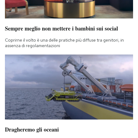
Sempre meglio non mettere i bambini sui social
Coprirne il volto è una delle pratiche più diffuse tra genitori, in
assenza di regolamentazioni
Dragheremo gli oceani