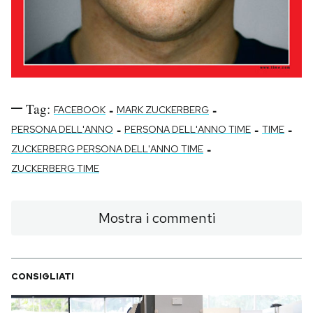
Tag:
-
-
FACEBOOK
MARK ZUCKERBERG
-
-
-
PERSONA DELL'ANNO
PERSONA DELL'ANNO TIME
TIME
-
ZUCKERBERG PERSONA DELL'ANNO TIME
ZUCKERBERG TIME
Mostra i commenti
CONSIGLIATI