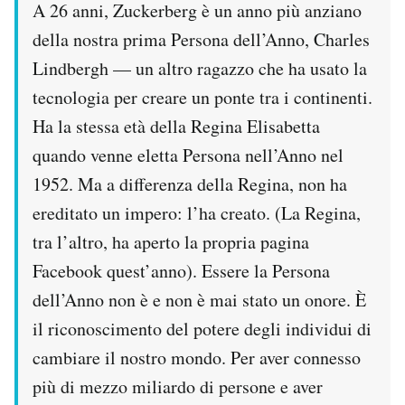
A 26 anni, Zuckerberg è un anno più anziano
della nostra prima Persona dell’Anno, Charles
Lindbergh — un altro ragazzo che ha usato la
tecnologia per creare un ponte tra i continenti.
Ha la stessa età della Regina Elisabetta
quando venne eletta Persona nell’Anno nel
1952. Ma a differenza della Regina, non ha
ereditato un impero: l’ha creato. (La Regina,
tra l’altro, ha aperto la propria pagina
Facebook quest’anno). Essere la Persona
dell’Anno non è e non è mai stato un onore. È
il riconoscimento del potere degli individui di
cambiare il nostro mondo. Per aver connesso
più di mezzo miliardo di persone e aver