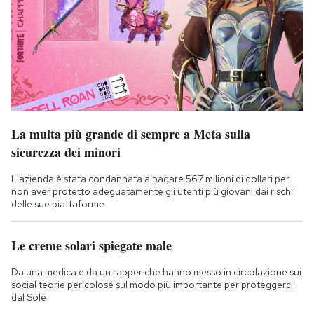
La multa più grande di sempre a Meta sulla
sicurezza dei minori
L'azienda è stata condannata a pagare 567 milioni di dollari per
non aver protetto adeguatamente gli utenti più giovani dai rischi
delle sue piattaforme
Le creme solari spiegate male
Da una medica e da un rapper che hanno messo in circolazione sui
social teorie pericolose sul modo più importante per proteggerci
dal Sole