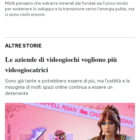
Molti pensano che estrarre minerali dai fondali sia l'unico modo
per sostenere lo sviluppo e la transizione verso l'energia pulita, ma
ci sono rischi enormi
ALTRE STORIE
Le aziende di videogiochi vogliono più
videogiocatrici
Sono già tante e potrebbero essere di più, ma l'ostilità e la
misoginia di molti spazi online continua a essere un
deterrente