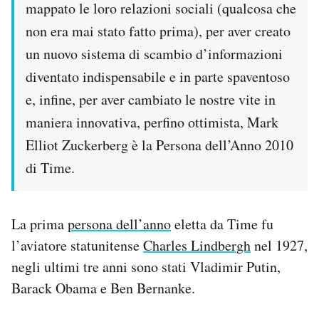
mappato le loro relazioni sociali (qualcosa che
non era mai stato fatto prima), per aver creato
un nuovo sistema di scambio d’informazioni
diventato indispensabile e in parte spaventoso
e, infine, per aver cambiato le nostre vite in
maniera innovativa, perfino ottimista, Mark
Elliot Zuckerberg è la Persona dell’Anno 2010
di Time.
La prima
persona dell’anno
eletta da Time fu
l’aviatore statunitense
Charles Lindbergh
nel 1927,
negli ultimi tre anni sono stati Vladimir Putin,
Barack Obama e Ben Bernanke.