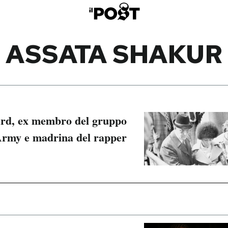
ASSATA SHAKUR
ard, ex membro del gruppo
Army e madrina del rapper