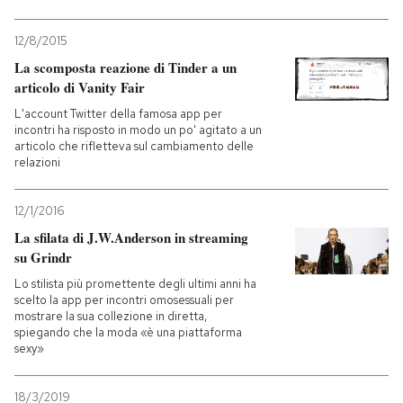
12/8/2015
La scomposta reazione di Tinder a un
articolo di Vanity Fair
L'account Twitter della famosa app per
incontri ha risposto in modo un po' agitato a un
articolo che rifletteva sul cambiamento delle
relazioni
12/1/2016
La sfilata di J.W.Anderson in streaming
su Grindr
Lo stilista più promettente degli ultimi anni ha
scelto la app per incontri omosessuali per
mostrare la sua collezione in diretta,
spiegando che la moda «è una piattaforma
sexy»
18/3/2019