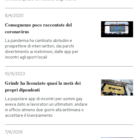
8/4/2020
Conseguenze poco raccontate del
coronavirus
La pandemia ha cambiato abitudini e
prospettive di interi settori, dai parchi
divertimento ai matrimoni, dalle app per
incontri agli sport locali
10/9/2023
Grindr ha licenziato quasi la metà dei
propri dipendenti
La popolare app di incontri per uomini gay
aveva dato ai lavoratori un ultimatum: andare
in ufficio almeno due giorni alla settimana o
accettare il licenziamento
7/4/2026