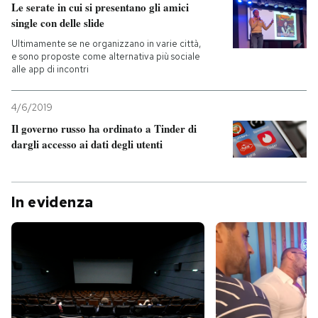
Le serate in cui si presentano gli amici
single con delle slide
Ultimamente se ne organizzano in varie città,
e sono proposte come alternativa più sociale
alle app di incontri
4/6/2019
Il governo russo ha ordinato a Tinder di
dargli accesso ai dati degli utenti
In evidenza