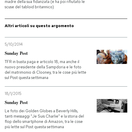
madre della sua fidanzata (e ha poi rifiutato le
scuse del tabloid britannico)
Altri articoli su questo argomento
5/10/2014
Sunday Post
TFR in busta paga e articolo 18, ma anche il
nuovo presidente della Sampdoria e le foto
del matrimonio di Clooney, tra le cose più lette
sul Post questa settimana
18/1/2015
Sunday Post
Le foto dei Golden Globes a Beverly Hills,
tanti messaggi "Je Suis Charlie" e la storia del
flop dello smartphone di Amazon, tra le cose
più lette sul Post questa settimana