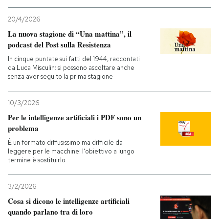
20/4/2026
La nuova stagione di “Una mattina”, il
podcast del Post sulla Resistenza
In cinque puntate sui fatti del 1944, raccontati
da Luca Misculin: si possono ascoltare anche
senza aver seguito la prima stagione
10/3/2026
Per le intelligenze artificiali i PDF sono un
problema
È un formato diffusissimo ma difficile da
leggere per le macchine: l'obiettivo a lungo
termine è sostituirlo
3/2/2026
Cosa si dicono le intelligenze artificiali
quando parlano tra di loro