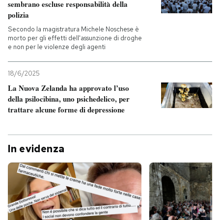
sembrano escluse responsabilità della
polizia
Secondo la magistratura Michele Noschese è
morto per gli effetti dell'assunzione di droghe
e non per le violenze degli agenti
18/6/2025
La Nuova Zelanda ha approvato l’uso
della psilocibina, uno psichedelico, per
trattare alcune forme di depressione
In evidenza