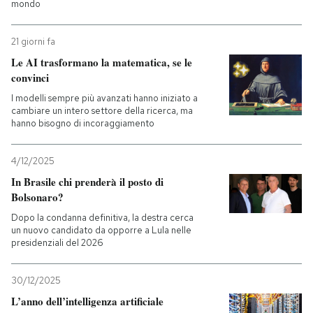
mondo
21 giorni fa
Le AI trasformano la matematica, se le
convinci
I modelli sempre più avanzati hanno iniziato a
cambiare un intero settore della ricerca, ma
hanno bisogno di incoraggiamento
4/12/2025
In Brasile chi prenderà il posto di
Bolsonaro?
Dopo la condanna definitiva, la destra cerca
un nuovo candidato da opporre a Lula nelle
presidenziali del 2026
30/12/2025
L’anno dell’intelligenza artificiale