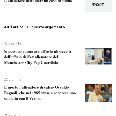
L’allenatore dell’Inter: un caso di studio
Altri articoli su questo argomento
18 giorni fa
Si possono comprare all’asta gli oggetti
dell’ufficio dell’ex allenatore del
Manchester City Pep Guardiola
22 giorni fa
È morto l’allenatore di calcio Osvaldo
Bagnoli, che nel 1985 vinse a sorpresa uno
scudetto con il Verona
21 giorni fa