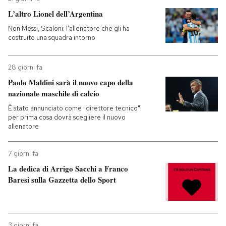
L’altro Lionel dell’Argentina
Non Messi, Scaloni: l’allenatore che gli ha
costruito una squadra intorno
28 giorni fa
Paolo Maldini sarà il nuovo capo della
nazionale maschile di calcio
È stato annunciato come "direttore tecnico":
per prima cosa dovrà scegliere il nuovo
allenatore
7 giorni fa
La dedica di Arrigo Sacchi a Franco
Baresi sulla Gazzetta dello Sport
3 giorni fa