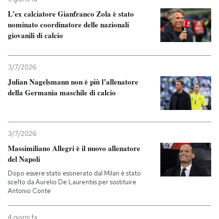
L’ex calciatore Gianfranco Zola è stato
nominato coordinatore delle nazionali
giovanili di calcio
3/7/2026
Julian Nagelsmann non è più l’allenatore
della Germania maschile di calcio
3/7/2026
Massimiliano Allegri è il nuovo allenatore
del Napoli
Dopo essere stato esonerato dal Milan è stato
scelto da Aurelio De Laurentiis per sostituire
Antonio Conte
4 giorni fa