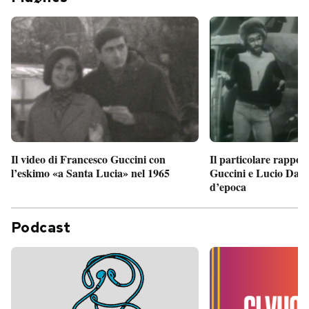
Il particolare rappor
Il video di Francesco Guccini con
Guccini e Lucio Dalla
l’eskimo «a Santa Lucia» nel 1965
d’epoca
Podcast