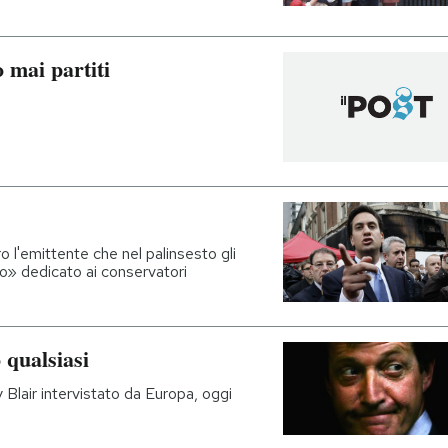
 mai partiti
ro l'emittente che nel palinsesto gli
» dedicato ai conservatori
 qualsiasi
y Blair intervistato da Europa, oggi