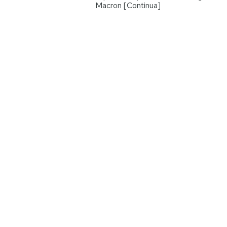
Macron [Continua]