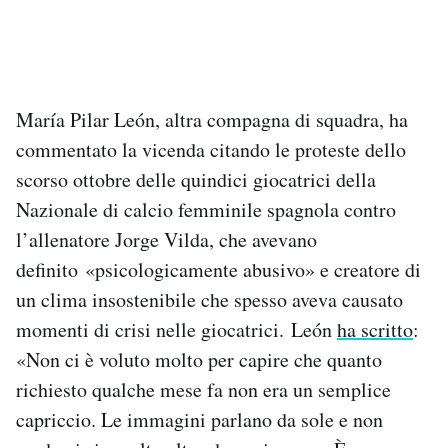
María Pilar León, altra compagna di squadra, ha
commentato la vicenda citando le proteste dello
scorso ottobre delle quindici giocatrici della
Nazionale di calcio femminile spagnola contro
l’allenatore Jorge Vilda, che avevano
definito
«psicologicamente abusivo» e creatore di
un clima insostenibile che spesso aveva causato
momenti di crisi nelle giocatrici.
León
ha scritto
:
«
Non ci è voluto molto per capire che quanto
richiesto qualche mese fa non era un semplice
capriccio. Le immagini parlano da sole e non