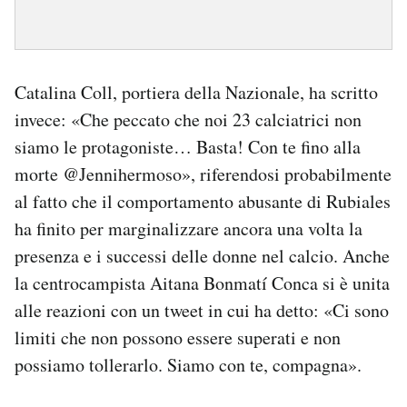
Catalina Coll, portiera della Nazionale, ha scritto
invece: «Che peccato che noi 23 calciatrici non
siamo le protagoniste… Basta! Con te fino alla
morte @Jennihermoso», riferendosi probabilmente
al fatto che il comportamento abusante di Rubiales
ha finito per marginalizzare ancora una volta la
presenza e i successi delle donne nel calcio. Anche
la centrocampista Aitana Bonmatí Conca si è unita
alle reazioni con un tweet in cui ha detto: «
Ci sono
limiti che non possono essere superati e non
possiamo tollerarlo. Siamo con te, compagna».