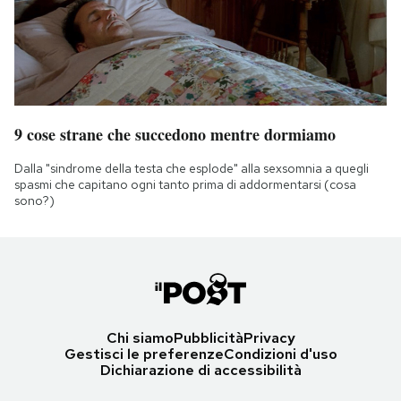
9 cose strane che succedono mentre dormiamo
Dalla "sindrome della testa che esplode" alla sexsomnia a quegli
spasmi che capitano ogni tanto prima di addormentarsi (cosa
sono?)
Chi siamo
Pubblicità
Privacy
Gestisci le preferenze
Condizioni d'uso
Dichiarazione di accessibilità