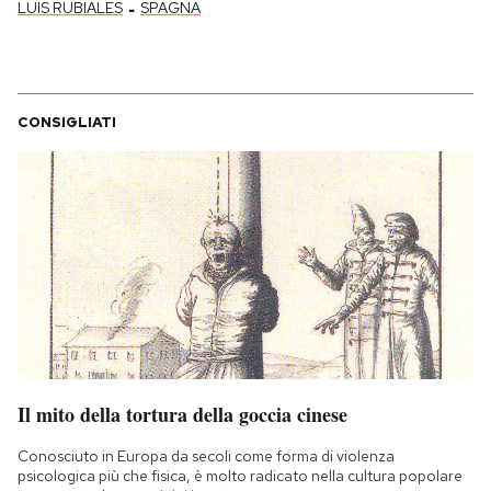
-
LUIS RUBIALES
SPAGNA
CONSIGLIATI
Il mito della tortura della goccia cinese
Conosciuto in Europa da secoli come forma di violenza
psicologica più che fisica, è molto radicato nella cultura popolare