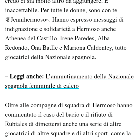
credo ci sia molto altro da aggiungere. È
inaccettabile. Per tutte le donne, sono con te
@Jennihermoso».
Hanno espresso messaggi di
indignazione e solidarietà a Hermoso anche
Athenea del Castillo, Irene Paredes, Alba
Redondo, Ona Batlle e Mariona Caldentey, tutte
giocatrici della Nazionale spagnola.
– Leggi anche:
L’ammutinamento della Nazionale
spagnola femminile di calcio
Oltre alle compagne di squadra di Hermoso hanno
commentato il caso del bacio e il rifiuto di
Rubiales di dimettersi anche una serie di altre
giocatrici di altre squadre e di altri sport, come la