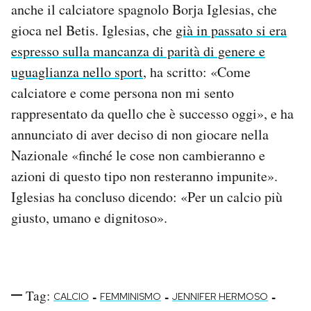
anche il calciatore spagnolo Borja Iglesias, che
gioca nel Betis. Iglesias, che
già in passato si era
espresso sulla mancanza di parità di genere e
uguaglianza nello sport
, ha scritto: «Come
calciatore e come persona non mi sento
rappresentato da quello che è successo oggi», e ha
annunciato di aver deciso di non giocare nella
Nazionale «
finché le cose non cambieranno e
azioni di questo tipo non resteranno impunite».
Iglesias ha concluso dicendo: «Per un calcio più
giusto, umano e dignitoso».
Tag:
-
-
-
CALCIO
FEMMINISMO
JENNIFER HERMOSO