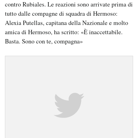
contro Rubiales. Le reazioni sono arrivate prima di
tutto dalle compagne di squadra di Hermoso:
Alexia Putellas, capitana della Nazionale e molto
amica di Hermoso, ha scritto: «È inaccettabile.
Basta. Sono con te, compagna»