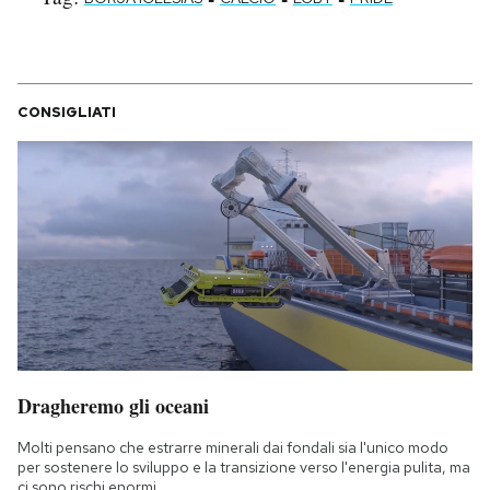
CONSIGLIATI
Dragheremo gli oceani
Molti pensano che estrarre minerali dai fondali sia l'unico modo
per sostenere lo sviluppo e la transizione verso l'energia pulita, ma
ci sono rischi enormi