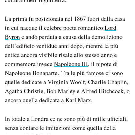
La prima fu posizionata nel 1867 fuori dalla casa
in cui nacque il celebre poeta romantico
Lord
Byron
e andò perduta a causa della demolizione
dell’edificio ventidue anni dopo, mentre la più
antica ancora visibile risale allo stesso anno e
commemora invece
Napoleone III
, il nipote di
Napoleone Bonaparte. Tra le più famose ci sono
quelle dedicate a Virginia Woolf, Charlie Chaplin,
Agatha Christie, Bob Marley e Alfred Hitchcock, o
ancora quella dedicata a Karl Marx.
In totale a Londra ce ne sono più di mille ufficiali,
senza contare le imitazioni come quella della