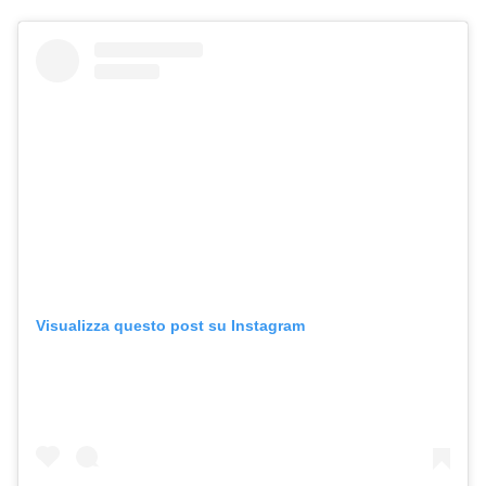
Visualizza questo post su Instagram