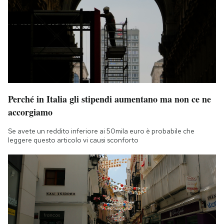
Perché in Italia gli stipendi aumentano ma non ce ne
accorgiamo
Se avete un reddito inferiore ai 50mila euro è probabile che
leggere questo articolo vi causi sconforto