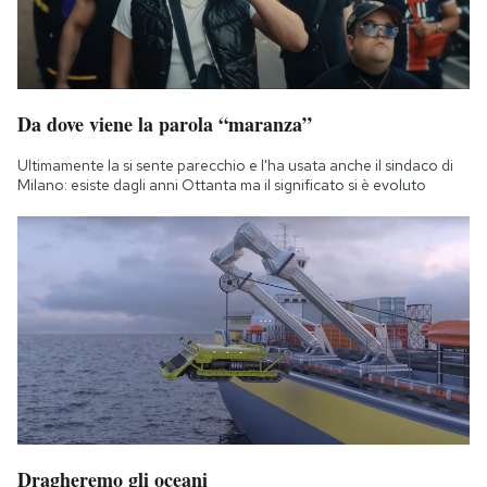
Da dove viene la parola “maranza”
Ultimamente la si sente parecchio e l'ha usata anche il sindaco di
Milano: esiste dagli anni Ottanta ma il significato si è evoluto
Dragheremo gli oceani