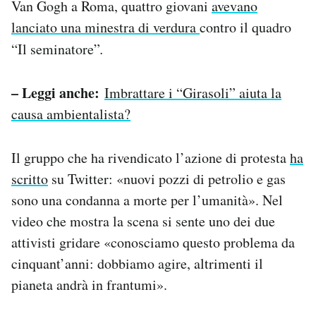
Van Gogh a Roma, quattro giovani
avevano
lanciato una minestra di verdura
contro il quadro
“Il seminatore”
.
– Leggi anche:
Imbrattare i “Girasoli” aiuta la
causa ambientalista?
Il gruppo che ha rivendicato l’azione di protesta
ha
scritto
su Twitter: «nuovi pozzi di petrolio e gas
sono una condanna a morte per l’umanità». Nel
video che mostra la scena si sente uno dei due
attivisti gridare «conosciamo questo problema da
cinquant’anni: dobbiamo agire, altrimenti il
pianeta andrà in frantumi».