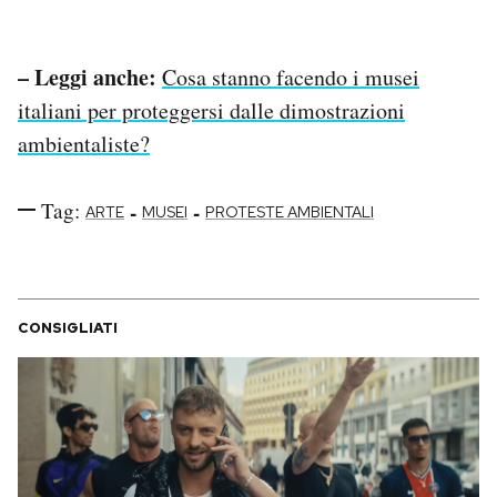
– Leggi anche:
Cosa stanno facendo i musei
italiani per proteggersi dalle dimostrazioni
ambientaliste?
Tag:
-
-
ARTE
MUSEI
PROTESTE AMBIENTALI
CONSIGLIATI