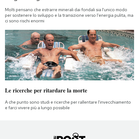
Molti pensano che estrarre minerali dai fondali sia l'unico modo
per sostenere lo sviluppo e la transizione verso l'energia pulita, ma
ci sono rischi enormi
Le ricerche per ritardare la morte
A che punto sono studi e ricerche per rallentare l'invecchiamento
e farci vivere più a lungo possibile