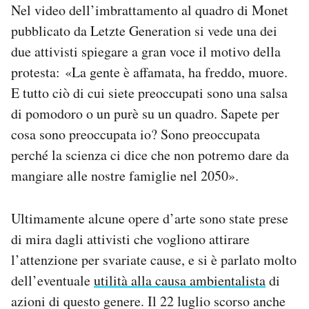
Nel video dell’imbrattamento al quadro di Monet
pubblicato da Letzte Generation si vede una dei
due attivisti spiegare a gran voce il motivo della
protesta: «La gente è affamata, ha freddo, muore.
E tutto ciò di cui siete preoccupati sono una salsa
di pomodoro o un purè su un quadro. Sapete per
cosa sono preoccupata io? Sono preoccupata
perché la scienza ci dice che non potremo dare da
mangiare alle nostre famiglie nel 2050».
Ultimamente alcune opere d’arte sono state prese
di mira dagli attivisti che vogliono attirare
l’attenzione per svariate cause, e si è parlato molto
dell’eventuale
utilità alla causa ambientalista
di
azioni di questo genere. Il 22 luglio scorso anche