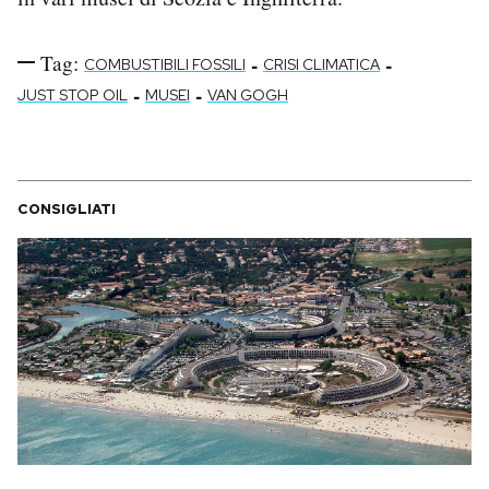
Tag:
-
-
COMBUSTIBILI FOSSILI
CRISI CLIMATICA
-
-
JUST STOP OIL
MUSEI
VAN GOGH
CONSIGLIATI