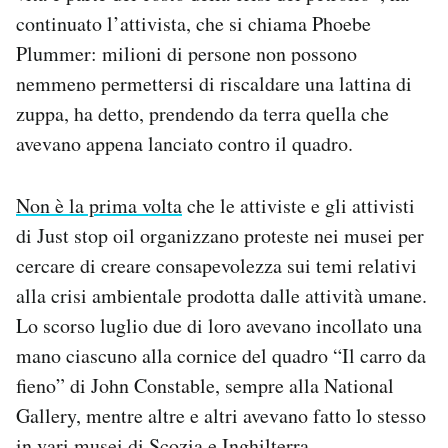
continuato l’attivista, che si chiama Phoebe
Plummer: milioni di persone non possono
nemmeno permettersi di riscaldare una lattina di
zuppa, ha detto, prendendo da terra quella che
avevano appena lanciato contro il quadro.
Non è la prima volta
che le attiviste e gli attivisti
di Just stop oil organizzano proteste nei musei per
cercare di creare consapevolezza sui temi relativi
alla crisi ambientale prodotta dalle attività umane.
Lo scorso luglio due di loro avevano incollato una
mano ciascuno alla cornice del quadro “Il carro da
fieno” di John Constable, sempre alla National
Gallery, mentre altre e altri avevano fatto lo stesso
in vari musei di Scozia e Inghilterra.