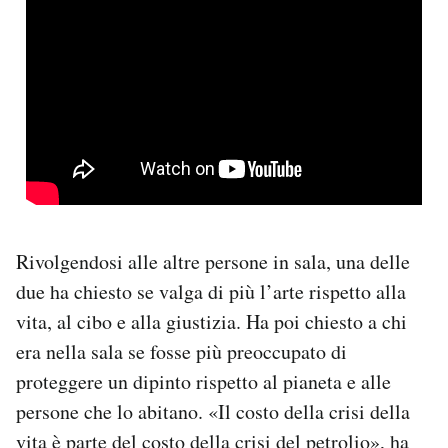
Rivolgendosi alle altre persone in sala, una delle
due ha chiesto se valga di più l’arte rispetto alla
vita, al cibo e alla giustizia. Ha poi chiesto a chi
era nella sala se fosse più preoccupato di
proteggere un dipinto rispetto al pianeta e alle
persone che lo abitano. «Il costo della crisi della
vita è parte del costo della crisi del petrolio», ha