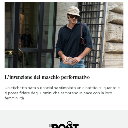
L’invenzione del maschio performativo
Un'etichetta nata sui social ha stimolato un dibattito su quanto ci
si possa fidare degli uomini che sembrano in pace con la loro
femminilità