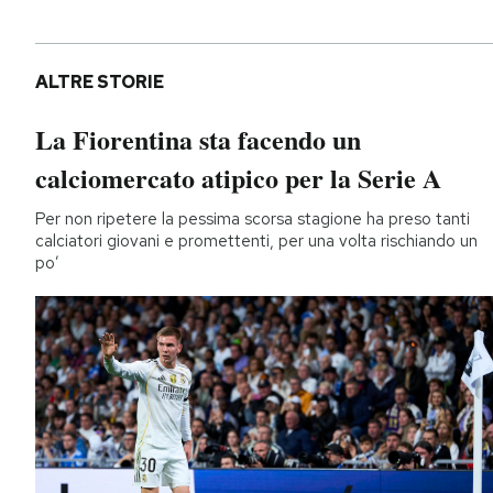
ALTRE STORIE
La Fiorentina sta facendo un
calciomercato atipico per la Serie A
Per non ripetere la pessima scorsa stagione ha preso tanti
calciatori giovani e promettenti, per una volta rischiando un
po’