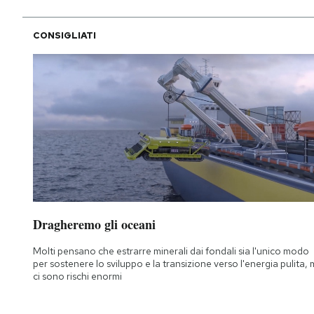
CONSIGLIATI
Dragheremo gli oceani
Molti pensano che estrarre minerali dai fondali sia l'unico modo
per sostenere lo sviluppo e la transizione verso l'energia pulita,
ci sono rischi enormi